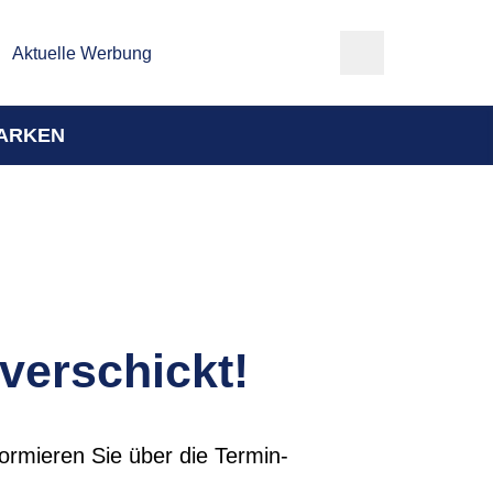
Aktuelle Werbung
ARKEN
 verschickt!
formieren Sie über die Termin-