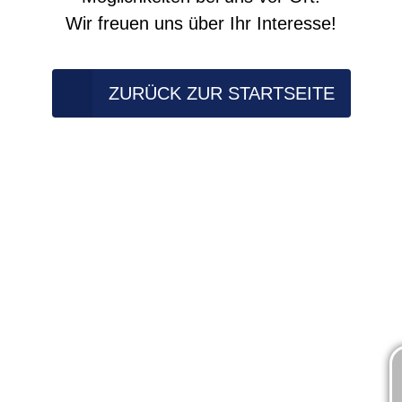
Wir freuen uns über Ihr Interesse!
ZURÜCK ZUR STARTSEITE