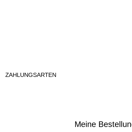
ZAHLUNGSARTEN
Meine Bestellun