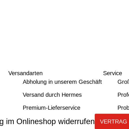
Versandarten
Service
Abholung in unserem Geschäft
Gro
Versand durch Hermes
Prof
Premium-Lieferservice
Prob
g im Onlineshop widerrufen
VERTRAG