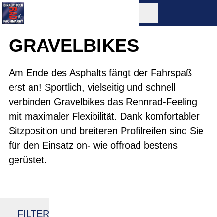
GRAVELBIKES
Am Ende des Asphalts fängt der Fahrspaß
erst an! Sportlich, vielseitig und schnell
verbinden Gravelbikes das Rennrad-Feeling
mit maximaler Flexibilität. Dank komfortabler
Sitzposition und breiteren Profilreifen sind Sie
für den Einsatz on- wie offroad bestens
gerüstet.
FILTER