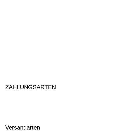
ZAHLUNGSARTEN
Versandarten