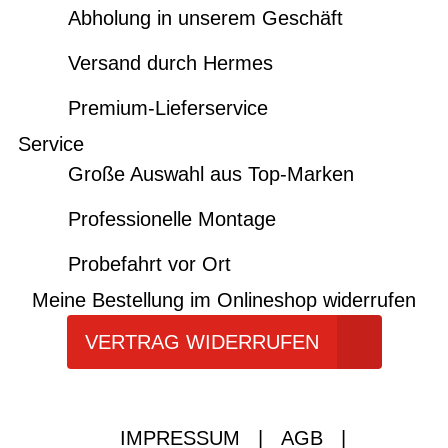
Abholung in unserem Geschäft
Versand durch Hermes
Premium-Lieferservice
Service
Große Auswahl aus Top-Marken
Professionelle Montage
Probefahrt vor Ort
Meine Bestellung im Onlineshop widerrufen
VERTRAG WIDERRUFEN
IMPRESSUM
|
AGB
|