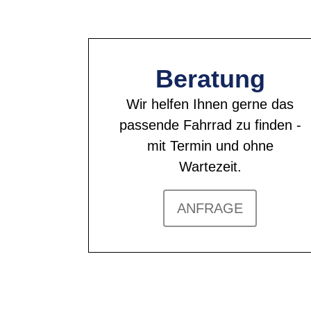
Beratung
Wir helfen Ihnen gerne das
passende Fahrrad zu finden -
mit Termin und ohne
Wartezeit.
ANFRAGE