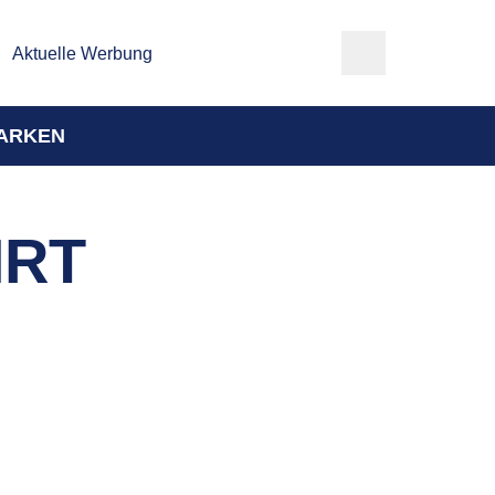
Aktuelle Werbung
ARKEN
HRT