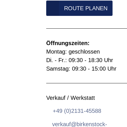
ROUTE PLANEN
Öffnungszeiten:
Montag: geschlossen
Di. - Fr.: 09:30 - 18:30 Uhr
Samstag: 09:30 - 15:00 Uhr
Verkauf / Werkstatt
+49 (0)2131-45588
verkauf@birkenstock-