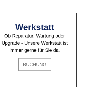
Werkstatt
Ob Reparatur, Wartung oder
Upgrade - Unsere Werkstatt ist
immer gerne für Sie da.
BUCHUNG