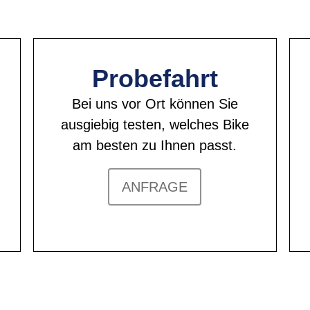
Probefahrt
Bei uns vor Ort können Sie
ausgiebig testen, welches Bike
am besten zu Ihnen passt.
ANFRAGE