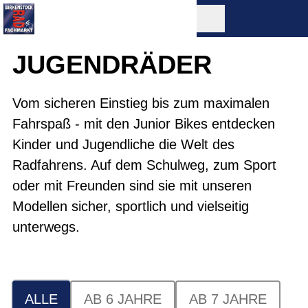
JUGENDRÄDER
Vom sicheren Einstieg bis zum maximalen
Fahrspaß - mit den Junior Bikes entdecken
Kinder und Jugendliche die Welt des
Radfahrens. Auf dem Schulweg, zum Sport
oder mit Freunden sind sie mit unseren
Modellen sicher, sportlich und vielseitig
unterwegs.
ALLE
AB 6 JAHRE
AB 7 JAHRE