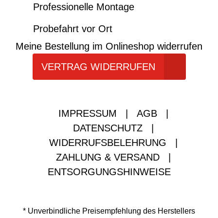
Professionelle Montage
Probefahrt vor Ort
Meine Bestellung im Onlineshop widerrufen
VERTRAG WIDERRUFEN
IMPRESSUM
|
AGB
|
DATENSCHUTZ
|
WIDERRUFSBELEHRUNG
|
ZAHLUNG & VERSAND
|
ENTSORGUNGSHINWEISE
* Unverbindliche Preisempfehlung des Herstellers