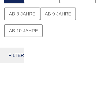
AB 8 JAHRE
AB 9 JAHRE
AB 10 JAHRE
FILTER