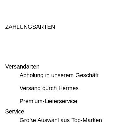
ZAHLUNGSARTEN
Versandarten
Abholung in unserem Geschäft
Versand durch Hermes
Premium-Lieferservice
Service
Große Auswahl aus Top-Marken