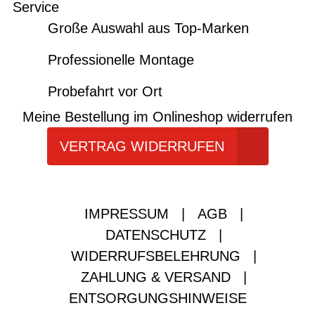
Service
Große Auswahl aus Top-Marken
Professionelle Montage
Probefahrt vor Ort
Meine Bestellung im Onlineshop widerrufen
VERTRAG WIDERRUFEN
IMPRESSUM
|
AGB
|
DATENSCHUTZ
|
WIDERRUFSBELEHRUNG
|
ZAHLUNG & VERSAND
|
ENTSORGUNGSHINWEISE