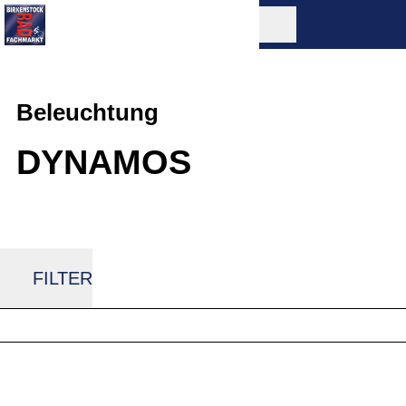
Beleuchtung
DYNAMOS
FILTER