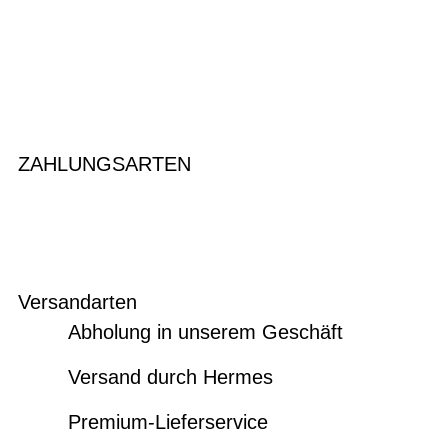
ZAHLUNGSARTEN
Versandarten
Abholung in unserem Geschäft
Versand durch Hermes
Premium-Lieferservice