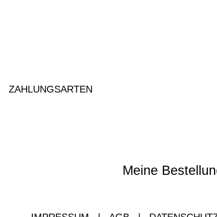
ZAHLUNGSARTEN
Meine Bestellun