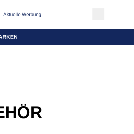
Aktuelle Werbung
ARKEN
EHÖR