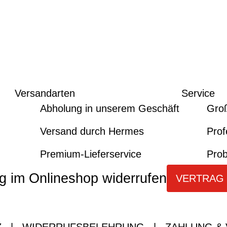
Versandarten
Service
Abholung in unserem Geschäft
Gro
Versand durch Hermes
Prof
Premium-Lieferservice
Prob
g im Onlineshop widerrufen
VERTRAG