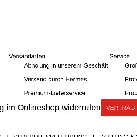
Versandarten
Service
Abholung in unserem Geschäft
Gro
Versand durch Hermes
Prof
Premium-Lieferservice
Prob
g im Onlineshop widerrufen
VERTRAG