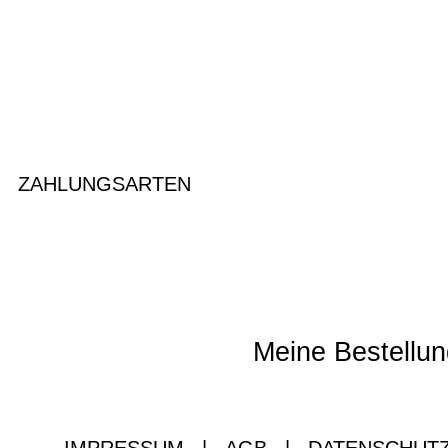
ZAHLUNGSARTEN
Meine Bestellun