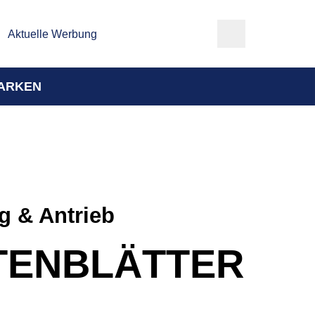
Aktuelle Werbung
ARKEN
g & Antrieb
TENBLÄTTER