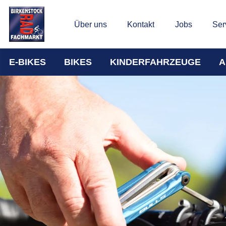
Über uns
Kontakt
Jobs
Ser
E-BIKES
BIKES
KINDERFAHRZEUGE
A