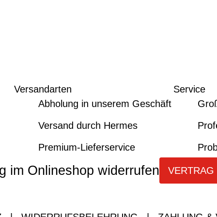
Versandarten
Service
Abholung in unserem Geschäft
Gro
Versand durch Hermes
Prof
Premium-Lieferservice
Prob
g im Onlineshop widerrufen
VERTRAG