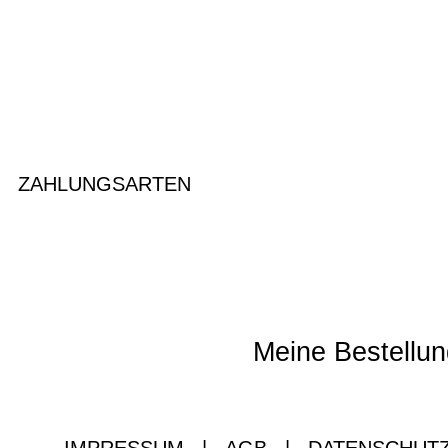
ZAHLUNGSARTEN
Meine Bestellun