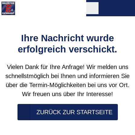
Ihre Nachricht wurde
erfolgreich verschickt.
Vielen Dank für Ihre Anfrage! Wir melden uns
schnellstmöglich bei Ihnen und informieren Sie
über die Termin-Möglichkeiten bei uns vor Ort.
Wir freuen uns über Ihr Interesse!
ZURÜCK ZUR STARTSEITE