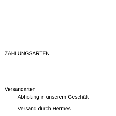
ZAHLUNGSARTEN
Versandarten
Abholung in unserem Geschäft
Versand durch Hermes