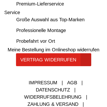
Premium-Lieferservice
Service
Große Auswahl aus Top-Marken
Professionelle Montage
Probefahrt vor Ort
Meine Bestellung im Onlineshop widerrufen
VERTRAG WIDERRUFEN
IMPRESSUM
|
AGB
|
DATENSCHUTZ
|
WIDERRUFSBELEHRUNG
|
ZAHLUNG & VERSAND
|