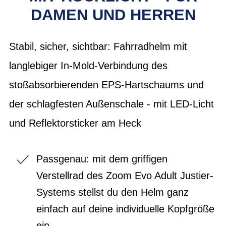
DAMEN UND HERREN
Stabil, sicher, sichtbar: Fahrradhelm mit
langlebiger In-Mold-Verbindung des
stoßabsorbierenden EPS-Hartschaums und
der schlagfesten Außenschale - mit LED-Licht
und Reflektorsticker am Heck
Passgenau: mit dem griffigen
Verstellrad des Zoom Evo Adult Justier-
Systems stellst du den Helm ganz
einfach auf deine individuelle Kopfgröße
ein