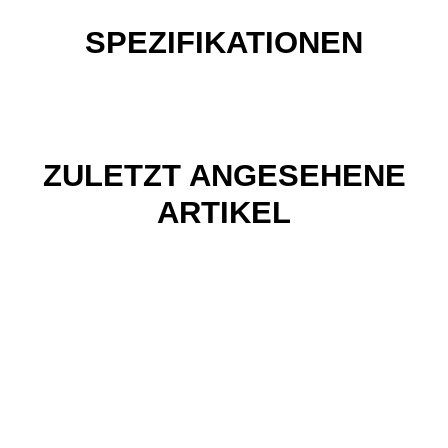
SPEZIFIKATIONEN
ZULETZT ANGESEHENE
ARTIKEL