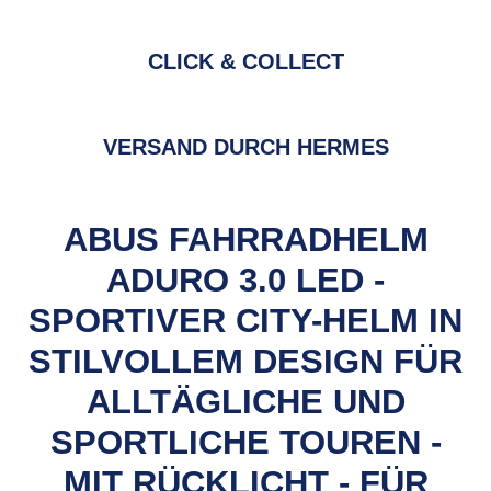
CLICK & COLLECT
VERSAND DURCH HERMES
ABUS FAHRRADHELM
ADURO 3.0 LED -
SPORTIVER CITY-HELM IN
STILVOLLEM DESIGN FÜR
ALLTÄGLICHE UND
SPORTLICHE TOUREN -
MIT RÜCKLICHT - FÜR