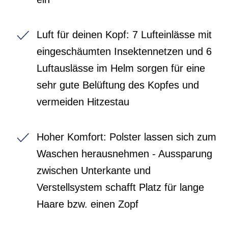
Luft für deinen Kopf: 7 Lufteinlässe mit
eingeschäumten Insektennetzen und 6
Luftauslässe im Helm sorgen für eine
sehr gute Belüftung des Kopfes und
vermeiden Hitzestau
Hoher Komfort: Polster lassen sich zum
Waschen herausnehmen - Aussparung
zwischen Unterkante und
Verstellsystem schafft Platz für lange
Haare bzw. einen Zopf