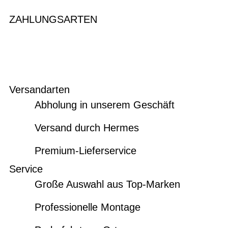
ZAHLUNGSARTEN
Versandarten
Abholung in unserem Geschäft
Versand durch Hermes
Premium-Lieferservice
Service
Große Auswahl aus Top-Marken
Professionelle Montage