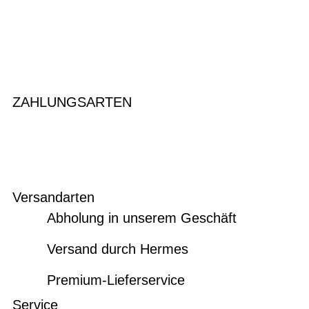
ZAHLUNGSARTEN
Versandarten
Abholung in unserem Geschäft
Versand durch Hermes
Premium-Lieferservice
Service