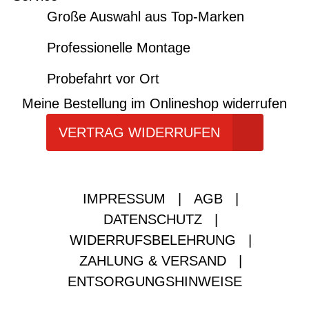
Große Auswahl aus Top-Marken
Professionelle Montage
Probefahrt vor Ort
Meine Bestellung im Onlineshop widerrufen
VERTRAG WIDERRUFEN
IMPRESSUM
|
AGB
|
DATENSCHUTZ
|
WIDERRUFSBELEHRUNG
|
ZAHLUNG & VERSAND
|
ENTSORGUNGSHINWEISE