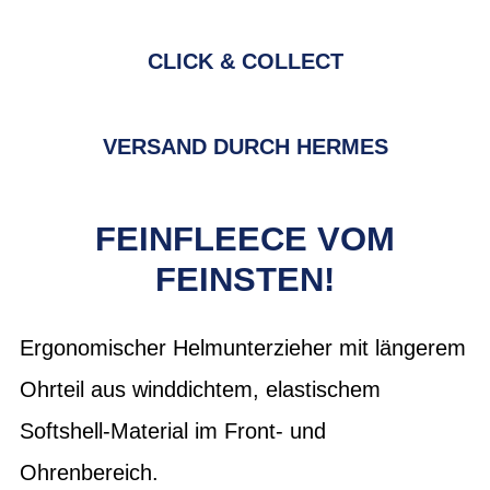
CLICK & COLLECT
VERSAND DURCH HERMES
FEINFLEECE VOM
FEINSTEN!
Ergonomischer Helmunterzieher mit längerem
Ohrteil aus winddichtem, elastischem
Softshell-Material im Front- und
Ohrenbereich.