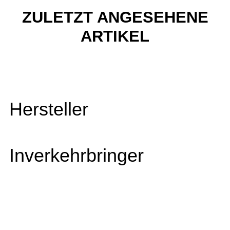
ZULETZT ANGESEHENE
ARTIKEL
Hersteller
Inverkehrbringer