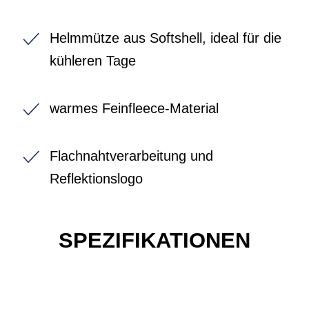
Helmmütze aus Softshell, ideal für die
kühleren Tage
warmes Feinfleece-Material
Flachnahtverarbeitung und
Reflektionslogo
SPEZIFIKATIONEN