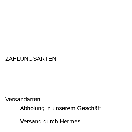
ZAHLUNGSARTEN
Versandarten
Abholung in unserem Geschäft
Versand durch Hermes