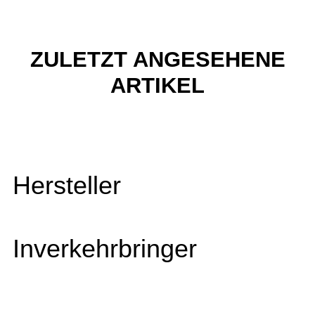
ZULETZT ANGESEHENE
ARTIKEL
Hersteller
Inverkehrbringer