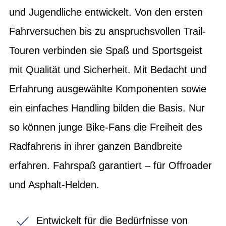
und Jugendliche entwickelt. Von den ersten
Fahrversuchen bis zu anspruchsvollen Trail-
Touren verbinden sie Spaß und Sportsgeist
mit Qualität und Sicherheit. Mit Bedacht und
Erfahrung ausgewählte Komponenten sowie
ein einfaches Handling bilden die Basis. Nur
so können junge Bike-Fans die Freiheit des
Radfahrens in ihrer ganzen Bandbreite
erfahren. Fahrspaß garantiert – für Offroader
und Asphalt-Helden.
Entwickelt für die Bedürfnisse von