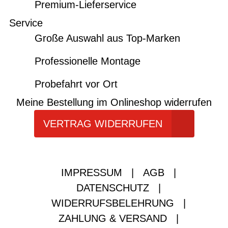
Premium-Lieferservice
Service
Große Auswahl aus Top-Marken
Professionelle Montage
Probefahrt vor Ort
Meine Bestellung im Onlineshop widerrufen
VERTRAG WIDERRUFEN
IMPRESSUM
|
AGB
|
DATENSCHUTZ
|
WIDERRUFSBELEHRUNG
|
ZAHLUNG & VERSAND
|