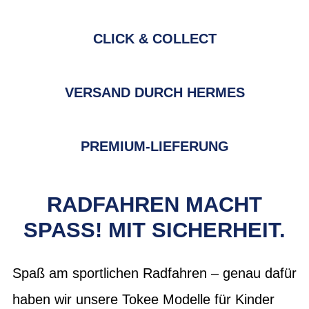
CLICK & COLLECT
VERSAND DURCH HERMES
PREMIUM-LIEFERUNG
RADFAHREN MACHT
SPASS! MIT SICHERHEIT.
Spaß am sportlichen Radfahren – genau dafür
haben wir unsere Tokee Modelle für Kinder