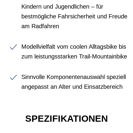
Kindern und Jugendlichen – für
bestmögliche Fahrsicherheit und Freude
am Radfahren
Modellvielfalt vom coolen Alltagsbike bis
zum leistungsstarken Trail-Mountainbike
Sinnvolle Komponentenauswahl speziell
angepasst an Alter und Einsatzbereich
SPEZIFIKATIONEN