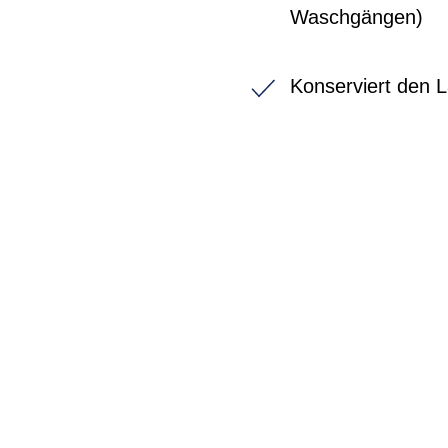
Waschgängen)
Konserviert den 