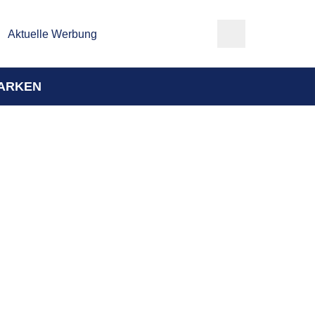
Aktuelle Werbung
ARKEN