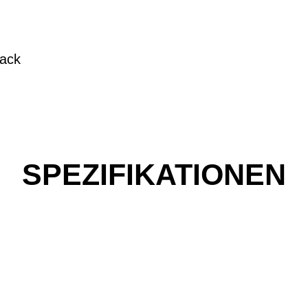
Lack
SPEZIFIKATIONEN