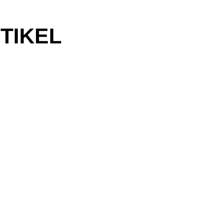
TIKEL