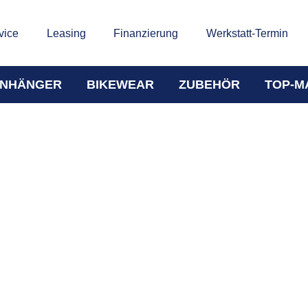
vice
Leasing
Finanzierung
Werkstatt-Termin
NHÄNGER
BIKEWEAR
ZUBEHÖR
TOP-M