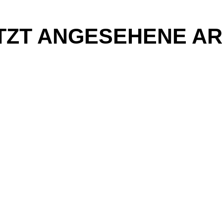
TZT ANGESEHENE AR