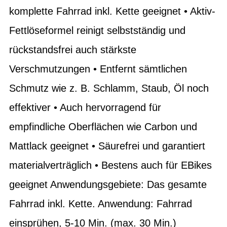
komplette Fahrrad inkl. Kette geeignet • Aktiv-
Fettlöseformel reinigt selbstständig und
rückstandsfrei auch stärkste
Verschmutzungen • Entfernt sämtlichen
Schmutz wie z. B. Schlamm, Staub, Öl noch
effektiver • Auch hervorragend für
empfindliche Oberflächen wie Carbon und
Mattlack geeignet • Säurefrei und garantiert
materialverträglich • Bestens auch für EBikes
geeignet Anwendungsgebiete: Das gesamte
Fahrrad inkl. Kette. Anwendung: Fahrrad
einsprühen, 5-10 Min. (max. 30 Min.)