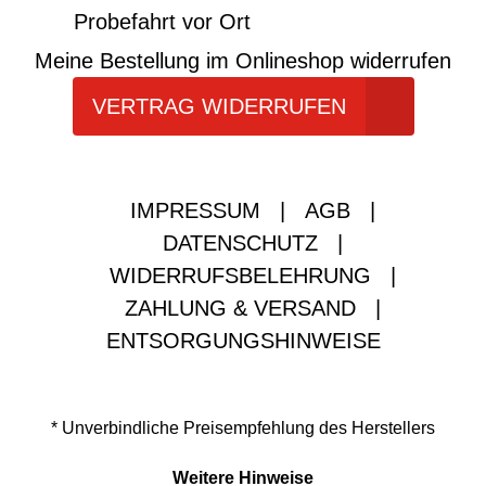
Probefahrt vor Ort
Meine Bestellung im Onlineshop widerrufen
VERTRAG WIDERRUFEN
IMPRESSUM
|
AGB
|
DATENSCHUTZ
|
WIDERRUFSBELEHRUNG
|
ZAHLUNG & VERSAND
|
ENTSORGUNGSHINWEISE
* Unverbindliche Preisempfehlung des Herstellers
Weitere Hinweise