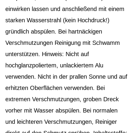
einwirken lassen und anschließend mit einem
starken Wasserstrahl (kein Hochdruck!)
gründlich abspülen. Bei hartnäckigen
Verschmutzungen Reinigung mit Schwamm
unterstützen. Hinweis: Nicht auf
hochglanzpoliertem, unlackiertem Alu
verwenden. Nicht in der prallen Sonne und auf
erhitzten Oberflächen verwenden. Bei
extremen Verschmutzungen, groben Dreck
vorher mit Wasser abspülen. Bei normalen
und leichteren Verschmutzungen, Reiniger
direkt auf den Schmutz sprühen. Inhaltsstoffe: