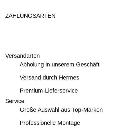
ZAHLUNGSARTEN
Versandarten
Abholung in unserem Geschäft
Versand durch Hermes
Premium-Lieferservice
Service
Große Auswahl aus Top-Marken
Professionelle Montage