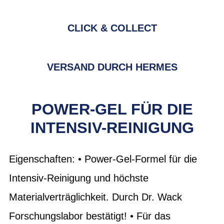
CLICK & COLLECT
VERSAND DURCH HERMES
POWER-GEL FÜR DIE
INTENSIV-REINIGUNG
Eigenschaften: • Power-Gel-Formel für die
Intensiv-Reinigung und höchste
Materialverträglichkeit. Durch Dr. Wack
Forschungslabor bestätigt! • Für das