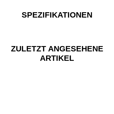
SPEZIFIKATIONEN
ZULETZT ANGESEHENE
ARTIKEL