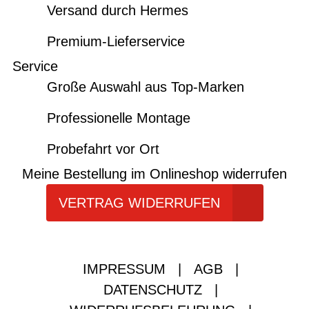
Versand durch Hermes
Premium-Lieferservice
Service
Große Auswahl aus Top-Marken
Professionelle Montage
Probefahrt vor Ort
Meine Bestellung im Onlineshop widerrufen
VERTRAG WIDERRUFEN
IMPRESSUM
|
AGB
|
DATENSCHUTZ
|