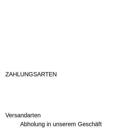
ZAHLUNGSARTEN
Versandarten
Abholung in unserem Geschäft