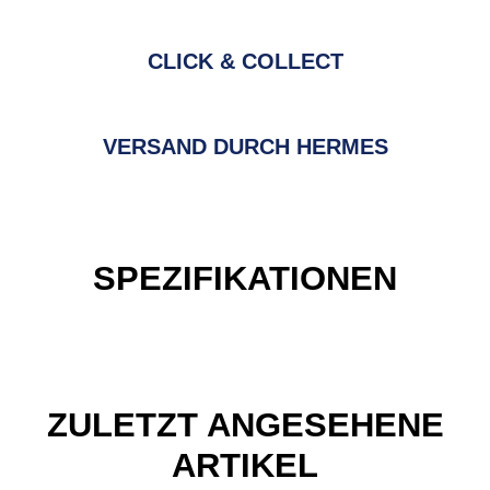
CLICK & COLLECT
VERSAND DURCH HERMES
SPEZIFIKATIONEN
ZULETZT ANGESEHENE
ARTIKEL