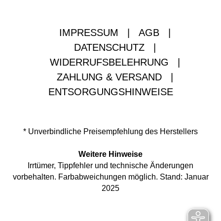
IMPRESSUM
|
AGB
|
DATENSCHUTZ
|
WIDERRUFSBELEHRUNG
|
ZAHLUNG & VERSAND
|
ENTSORGUNGSHINWEISE
* Unverbindliche Preisempfehlung des Herstellers
Weitere Hinweise
Irrtümer, Tippfehler und technische Änderungen
vorbehalten. Farbabweichungen möglich. Stand: Januar
2025