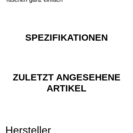
SPEZIFIKATIONEN
ZULETZT ANGESEHENE
ARTIKEL
Hersteller