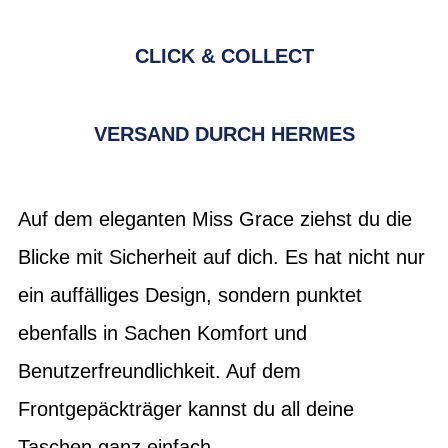
CLICK & COLLECT
VERSAND DURCH HERMES
Auf dem eleganten Miss Grace ziehst du die
Blicke mit Sicherheit auf dich. Es hat nicht nur
ein auffälliges Design, sondern punktet
ebenfalls in Sachen Komfort und
Benutzerfreundlichkeit. Auf dem
Frontgepäckträger kannst du all deine
Taschen ganz einfach