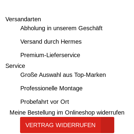
Versandarten
Abholung in unserem Geschäft
Versand durch Hermes
Premium-Lieferservice
Service
Große Auswahl aus Top-Marken
Professionelle Montage
Probefahrt vor Ort
Meine Bestellung im Onlineshop widerrufen
VERTRAG WIDERRUFEN