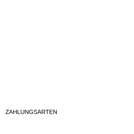
ZAHLUNGSARTEN