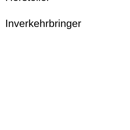
Inverkehrbringer