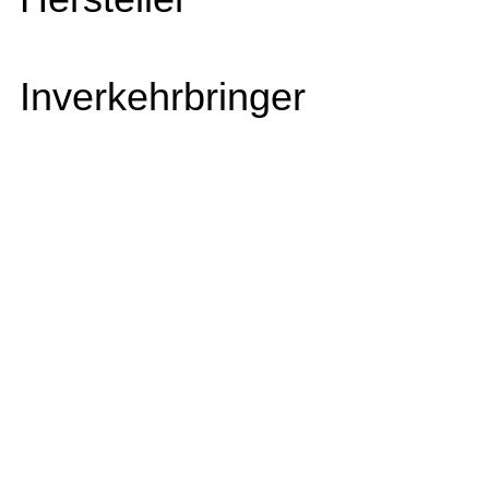
Inverkehrbringer