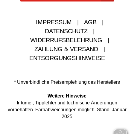
IMPRESSUM
|
AGB
|
DATENSCHUTZ
|
WIDERRUFSBELEHRUNG
|
ZAHLUNG & VERSAND
|
ENTSORGUNGSHINWEISE
* Unverbindliche Preisempfehlung des Herstellers
Weitere Hinweise
Irrtümer, Tippfehler und technische Änderungen
vorbehalten. Farbabweichungen möglich. Stand: Januar
2025