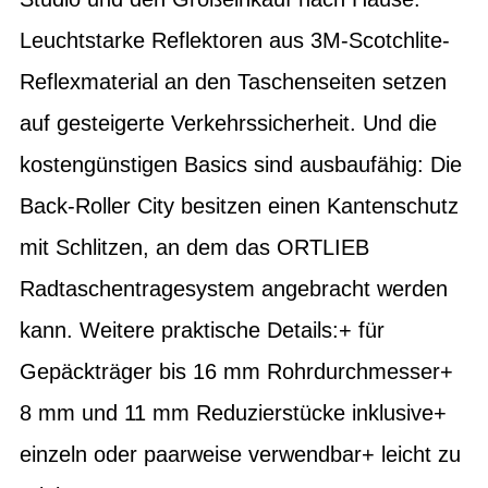
Leuchtstarke Reflektoren aus 3M-Scotchlite-
Reflexmaterial an den Taschenseiten setzen
auf gesteigerte Verkehrssicherheit. Und die
kostengünstigen Basics sind ausbaufähig: Die
Back-Roller City besitzen einen Kantenschutz
mit Schlitzen, an dem das ORTLIEB
Radtaschentragesystem angebracht werden
kann. Weitere praktische Details:+ für
Gepäckträger bis 16 mm Rohrdurchmesser+
8 mm und 11 mm Reduzierstücke inklusive+
einzeln oder paarweise verwendbar+ leicht zu