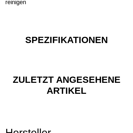
reinigen
SPEZIFIKATIONEN
ZULETZT ANGESEHENE
ARTIKEL
Hersteller