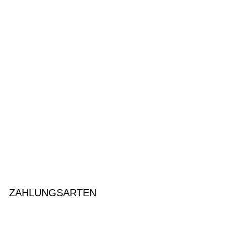
ZAHLUNGSARTEN