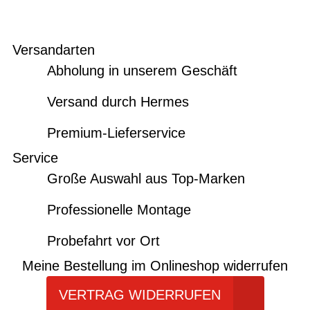
Versandarten
Abholung in unserem Geschäft
Versand durch Hermes
Premium-Lieferservice
Service
Große Auswahl aus Top-Marken
Professionelle Montage
Probefahrt vor Ort
Meine Bestellung im Onlineshop widerrufen
VERTRAG WIDERRUFEN