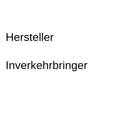
Hersteller
Inverkehrbringer