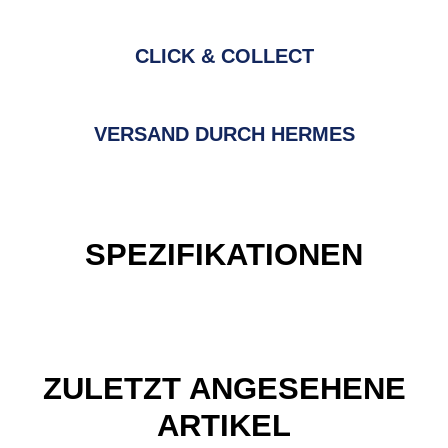
CLICK & COLLECT
VERSAND DURCH HERMES
SPEZIFIKATIONEN
ZULETZT ANGESEHENE
ARTIKEL