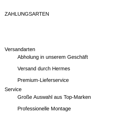
ZAHLUNGSARTEN
Versandarten
Abholung in unserem Geschäft
Versand durch Hermes
Premium-Lieferservice
Service
Große Auswahl aus Top-Marken
Professionelle Montage