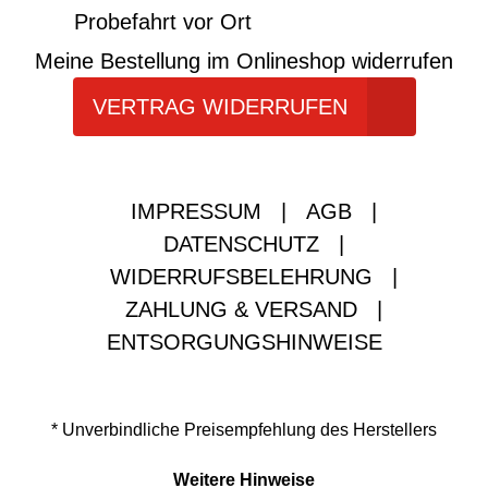
Probefahrt vor Ort
Meine Bestellung im Onlineshop widerrufen
VERTRAG WIDERRUFEN
IMPRESSUM
|
AGB
|
DATENSCHUTZ
|
WIDERRUFSBELEHRUNG
|
ZAHLUNG & VERSAND
|
ENTSORGUNGSHINWEISE
* Unverbindliche Preisempfehlung des Herstellers
Weitere Hinweise