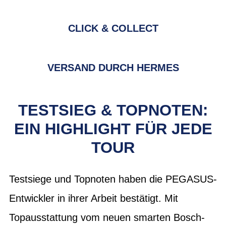
CLICK & COLLECT
VERSAND DURCH HERMES
TESTSIEG & TOPNOTEN:
EIN HIGHLIGHT FÜR JEDE
TOUR
Testsiege und Topnoten haben die PEGASUS-
Entwickler in ihrer Arbeit bestätigt. Mit
Topausstattung vom neuen smarten Bosch-