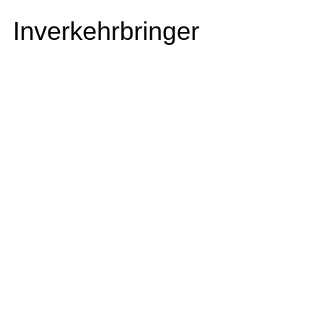
Inverkehrbringer