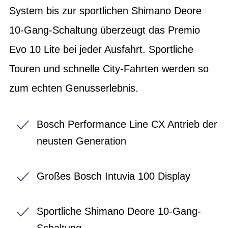
System bis zur sportlichen Shimano Deore
10-Gang-Schaltung überzeugt das Premio
Evo 10 Lite bei jeder Ausfahrt. Sportliche
Touren und schnelle City-Fahrten werden so
zum echten Genusserlebnis.
Bosch Performance Line CX Antrieb der
neusten Generation
Großes Bosch Intuvia 100 Display
Sportliche Shimano Deore 10-Gang-
Schaltung