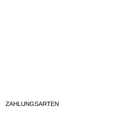
ZAHLUNGSARTEN