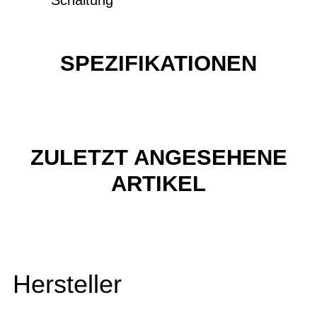
SPEZIFIKATIONEN
ZULETZT ANGESEHENE
ARTIKEL
Hersteller