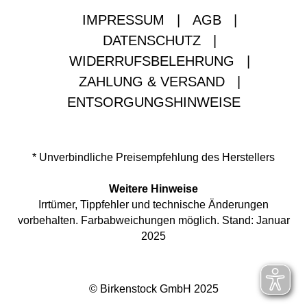
IMPRESSUM
|
AGB
|
DATENSCHUTZ
|
WIDERRUFSBELEHRUNG
|
ZAHLUNG & VERSAND
|
ENTSORGUNGSHINWEISE
* Unverbindliche Preisempfehlung des Herstellers
Weitere Hinweise
Irrtümer, Tippfehler und technische Änderungen
vorbehalten. Farbabweichungen möglich. Stand: Januar
2025
© Birkenstock GmbH 2025