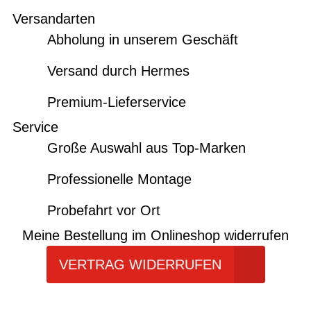
Versandarten
Abholung in unserem Geschäft
Versand durch Hermes
Premium-Lieferservice
Service
Große Auswahl aus Top-Marken
Professionelle Montage
Probefahrt vor Ort
Meine Bestellung im Onlineshop widerrufen
VERTRAG WIDERRUFEN