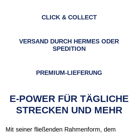
CLICK & COLLECT
VERSAND DURCH HERMES ODER
SPEDITION
PREMIUM-LIEFERUNG
E-POWER FÜR TÄGLICHE
STRECKEN UND MEHR
Mit seiner fließenden Rahmenform, dem