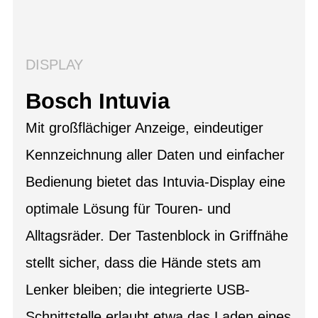
DISPLAY
Bosch Intuvia
Mit großflächiger Anzeige, eindeutiger
Kennzeichnung aller Daten und einfacher
Bedienung bietet das Intuvia-Display eine
optimale Lösung für Touren- und
Alltagsräder. Der Tastenblock in Griffnähe
stellt sicher, dass die Hände stets am
Lenker bleiben; die integrierte USB-
Schnittstelle erlaubt etwa das Laden eines