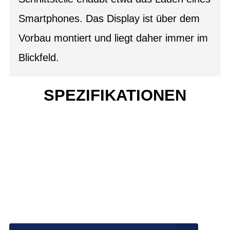
Smartphones. Das Display ist über dem
Vorbau montiert und liegt daher immer im
Blickfeld.
SPEZIFIKATIONEN
Einfach mal Probe
fahren?