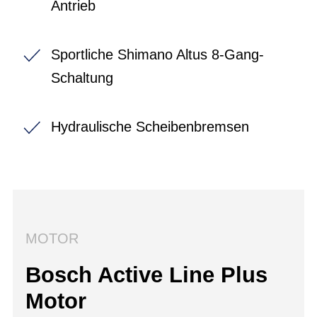
Antrieb
Sportliche Shimano Altus 8-Gang-
Schaltung
Hydraulische Scheibenbremsen
MOTOR
Bosch Active Line Plus
Motor