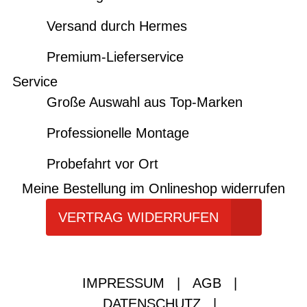
Versand durch Hermes
Premium-Lieferservice
Service
Große Auswahl aus Top-Marken
Professionelle Montage
Probefahrt vor Ort
Meine Bestellung im Onlineshop widerrufen
VERTRAG WIDERRUFEN
IMPRESSUM
|
AGB
|
DATENSCHUTZ
|