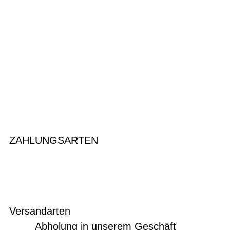
ZAHLUNGSARTEN
Versandarten
Abholung in unserem Geschäft