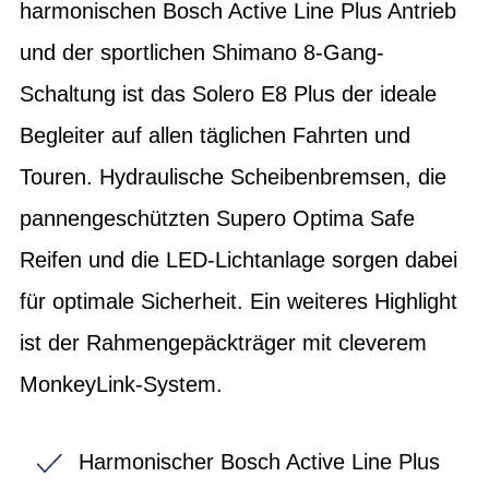
harmonischen Bosch Active Line Plus Antrieb
und der sportlichen Shimano 8-Gang-
Schaltung ist das Solero E8 Plus der ideale
Begleiter auf allen täglichen Fahrten und
Touren. Hydraulische Scheibenbremsen, die
pannengeschützten Supero Optima Safe
Reifen und die LED-Lichtanlage sorgen dabei
für optimale Sicherheit. Ein weiteres Highlight
ist der Rahmengepäckträger mit cleverem
MonkeyLink-System.
Harmonischer Bosch Active Line Plus