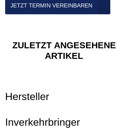
JETZT TERMIN VEREINBAREN
ZULETZT ANGESEHENE
ARTIKEL
Hersteller
Inverkehrbringer