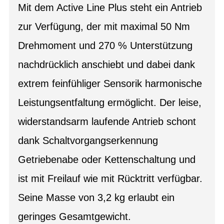
Mit dem Active Line Plus steht ein Antrieb
zur Verfügung, der mit maximal 50 Nm
Drehmoment und 270 % Unterstützung
nachdrücklich anschiebt und dabei dank
extrem feinfühliger Sensorik harmonische
Leistungsentfaltung ermöglicht. Der leise,
widerstandsarm laufende Antrieb schont
dank Schaltvorgangserkennung
Getriebenabe oder Kettenschaltung und
ist mit Freilauf wie mit Rücktritt verfügbar.
Seine Masse von 3,2 kg erlaubt ein
geringes Gesamtgewicht.