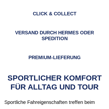
CLICK & COLLECT
VERSAND DURCH HERMES ODER
SPEDITION
PREMIUM-LIEFERUNG
SPORTLICHER KOMFORT
FÜR ALLTAG UND TOUR
Sportliche Fahreigenschaften treffen beim