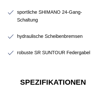
sportliche SHIMANO 24-Gang-
Schaltung
hydraulische Scheibenbremsen
robuste SR SUNTOUR Federgabel
SPEZIFIKATIONEN