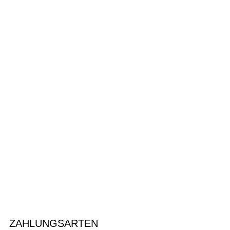
ZAHLUNGSARTEN