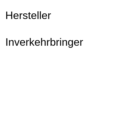
Hersteller
Inverkehrbringer