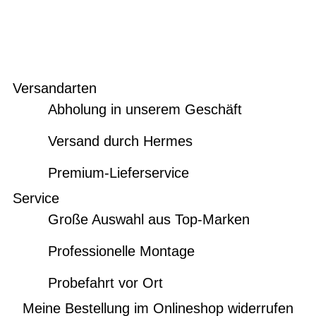
Versandarten
Abholung in unserem Geschäft
Versand durch Hermes
Premium-Lieferservice
Service
Große Auswahl aus Top-Marken
Professionelle Montage
Probefahrt vor Ort
Meine Bestellung im Onlineshop widerrufen