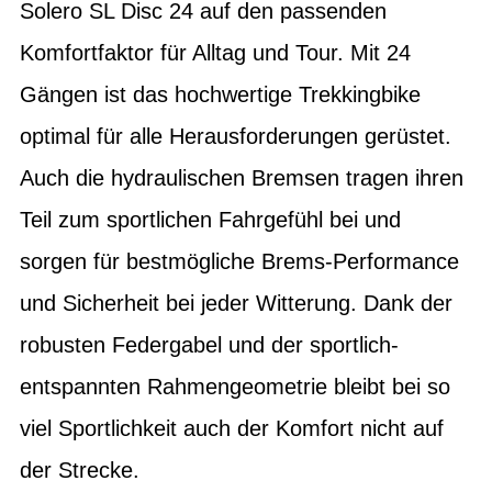
Solero SL Disc 24 auf den passenden
Komfortfaktor für Alltag und Tour. Mit 24
Gängen ist das hochwertige Trekkingbike
optimal für alle Herausforderungen gerüstet.
Auch die hydraulischen Bremsen tragen ihren
Teil zum sportlichen Fahrgefühl bei und
sorgen für bestmögliche Brems-Performance
und Sicherheit bei jeder Witterung. Dank der
robusten Federgabel und der sportlich-
entspannten Rahmengeometrie bleibt bei so
viel Sportlichkeit auch der Komfort nicht auf
der Strecke.