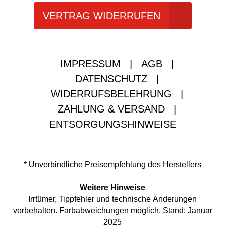
VERTRAG WIDERRUFEN
IMPRESSUM
|
AGB
|
DATENSCHUTZ
|
WIDERRUFSBELEHRUNG
|
ZAHLUNG & VERSAND
|
ENTSORGUNGSHINWEISE
* Unverbindliche Preisempfehlung des Herstellers
Weitere Hinweise
Irrtümer, Tippfehler und technische Änderungen
vorbehalten. Farbabweichungen möglich. Stand: Januar
2025