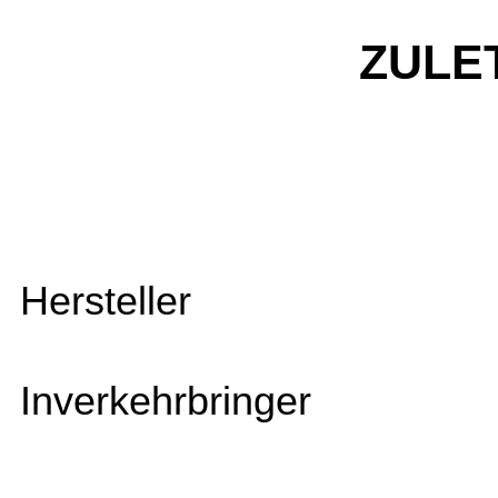
ZULE
Hersteller
Inverkehrbringer