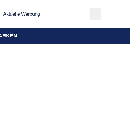
Aktuelle Werbung
ARKEN