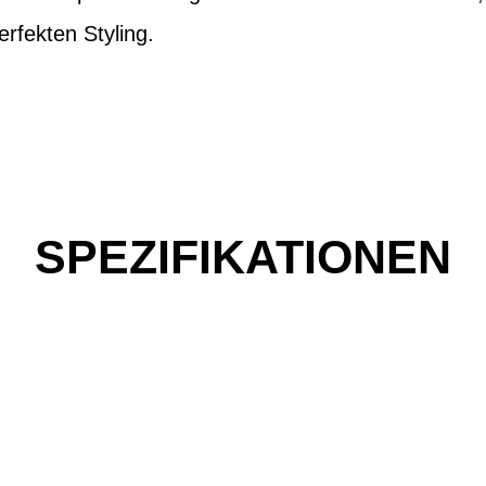
rfekten Styling.
SPEZIFIKATIONEN