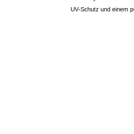
UV-Schutz und einem pe