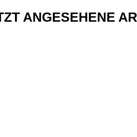
TZT ANGESEHENE AR