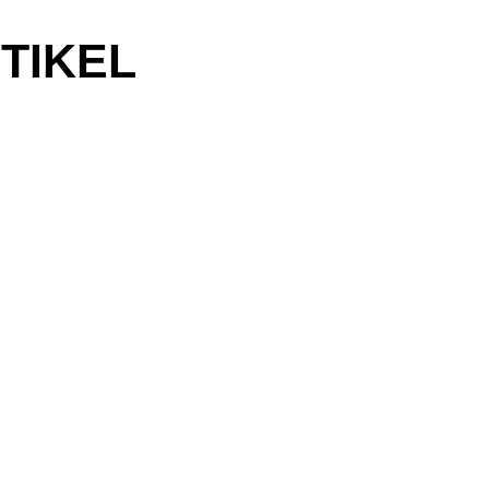
TIKEL