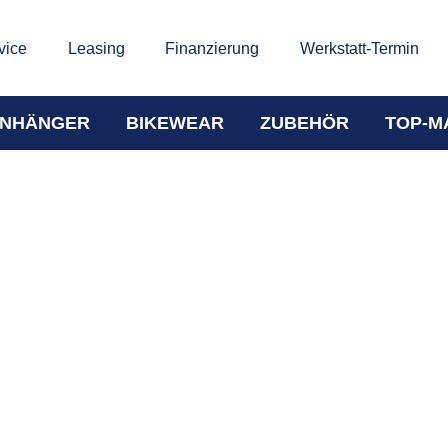
vice
Leasing
Finanzierung
Werkstatt-Termin
NHÄNGER
BIKEWEAR
ZUBEHÖR
TOP-M