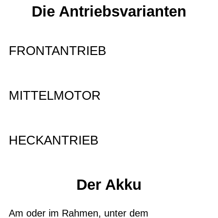
Die Antriebsvarianten
FRONTANTRIEB
MITTELMOTOR
HECKANTRIEB
Der Akku
Am oder im Rahmen, unter dem