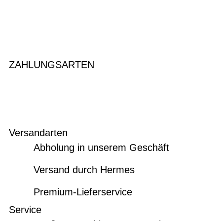
ZAHLUNGSARTEN
Versandarten
Abholung in unserem Geschäft
Versand durch Hermes
Premium-Lieferservice
Service