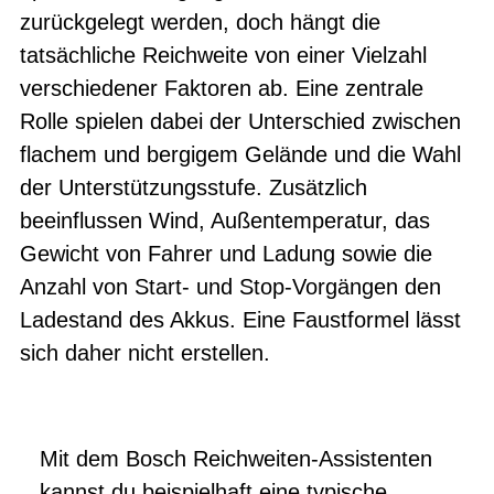
zurückgelegt werden, doch hängt die
tatsächliche Reichweite von einer Vielzahl
verschiedener Faktoren ab. Eine zentrale
Rolle spielen dabei der Unterschied zwischen
flachem und bergigem Gelände und die Wahl
der Unterstützungsstufe. Zusätzlich
beeinflussen Wind, Außentemperatur, das
Gewicht von Fahrer und Ladung sowie die
Anzahl von Start- und Stop-Vorgängen den
Ladestand des Akkus. Eine Faustformel lässt
sich daher nicht erstellen.
Mit dem Bosch Reichweiten-Assistenten
kannst du beispielhaft eine typische