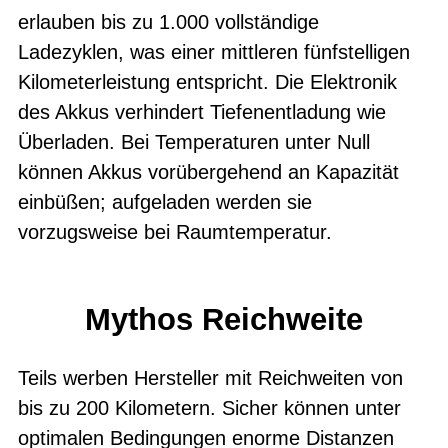
erlauben bis zu 1.000 vollständige
Ladezyklen, was einer mittleren fünfstelligen
Kilometerleistung entspricht. Die Elektronik
des Akkus verhindert Tiefenentladung wie
Überladen. Bei Temperaturen unter Null
können Akkus vorübergehend an Kapazität
einbüßen; aufgeladen werden sie
vorzugsweise bei Raumtemperatur.
Mythos Reichweite
Teils werben Hersteller mit Reichweiten von
bis zu 200 Kilometern. Sicher können unter
optimalen Bedingungen enorme Distanzen