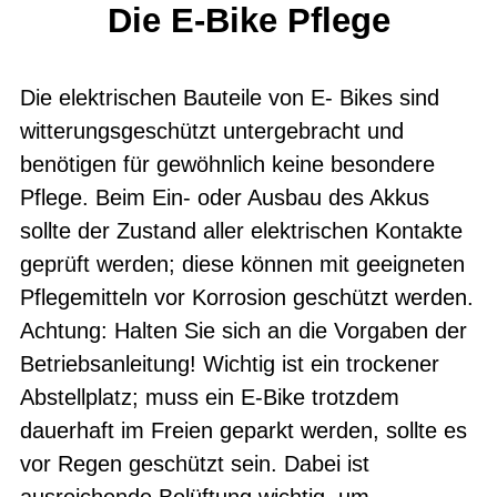
Die E-Bike Pflege
Die elektrischen Bauteile von E- Bikes sind
witterungsgeschützt untergebracht und
benötigen für gewöhnlich keine besondere
Pflege. Beim Ein- oder Ausbau des Akkus
sollte der Zustand aller elektrischen Kontakte
geprüft werden; diese können mit geeigneten
Pflegemitteln vor Korrosion geschützt werden.
Achtung: Halten Sie sich an die Vorgaben der
Betriebsanleitung! Wichtig ist ein trockener
Abstellplatz; muss ein E-Bike trotzdem
dauerhaft im Freien geparkt werden, sollte es
vor Regen geschützt sein. Dabei ist
ausreichende Belüftung wichtig, um