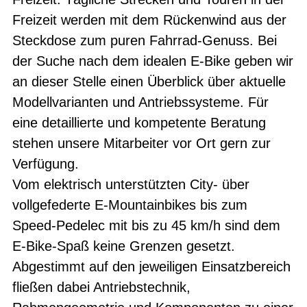
Freizeit werden mit dem Rückenwind aus der
Steckdose zum puren Fahrrad-Genuss. Bei
der Suche nach dem idealen E-Bike geben wir
an dieser Stelle einen Überblick über aktuelle
Modellvarianten und Antriebssysteme. Für
eine detaillierte und kompetente Beratung
stehen unsere Mitarbeiter vor Ort gern zur
Verfügung.
Vom elektrisch unterstützten City- über
vollgefederte E-Mountainbikes bis zum
Speed-Pedelec mit bis zu 45 km/h sind dem
E-Bike-Spaß keine Grenzen gesetzt.
Abgestimmt auf den jeweiligen Einsatzbereich
fließen dabei Antriebstechnik,