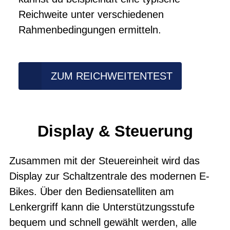
Reichweite unter verschiedenen
Rahmenbedingungen ermitteln.
ZUM REICHWEITENTEST
Display & Steuerung
Zusammen mit der Steuereinheit wird das
Display zur Schaltzentrale des modernen E-
Bikes. Über den Bediensatelliten am
Lenkergriff kann die Unterstützungsstufe
bequem und schnell gewählt werden, alle