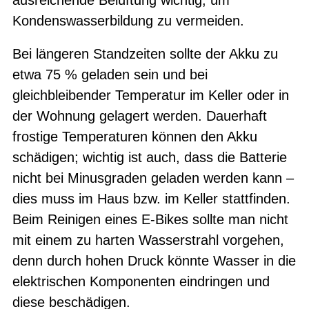
Kondenswasserbildung zu vermeiden.
Bei längeren Standzeiten sollte der Akku zu
etwa 75 % geladen sein und bei
gleichbleibender Temperatur im Keller oder in
der Wohnung gelagert werden. Dauerhaft
frostige Temperaturen können den Akku
schädigen; wichtig ist auch, dass die Batterie
nicht bei Minusgraden geladen werden kann –
dies muss im Haus bzw. im Keller stattfinden.
Beim Reinigen eines E-Bikes sollte man nicht
mit einem zu harten Wasserstrahl vorgehen,
denn durch hohen Druck könnte Wasser in die
elektrischen Komponenten eindringen und
diese beschädigen.