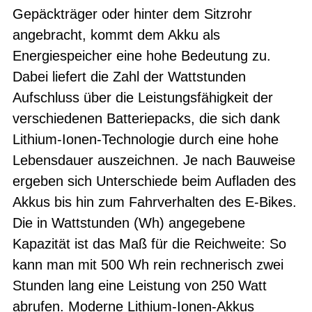
Gepäckträger oder hinter dem Sitzrohr
angebracht, kommt dem Akku als
Energiespeicher eine hohe Bedeutung zu.
Dabei liefert die Zahl der Wattstunden
Aufschluss über die Leistungsfähigkeit der
verschiedenen Batteriepacks, die sich dank
Lithium-Ionen-Technologie durch eine hohe
Lebensdauer auszeichnen. Je nach Bauweise
ergeben sich Unterschiede beim Aufladen des
Akkus bis hin zum Fahrverhalten des E-Bikes.
Die in Wattstunden (Wh) angegebene
Kapazität ist das Maß für die Reichweite: So
kann man mit 500 Wh rein rechnerisch zwei
Stunden lang eine Leistung von 250 Watt
abrufen. Moderne Lithium-Ionen-Akkus