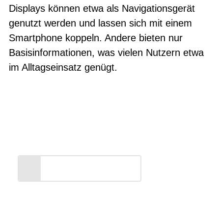
Displays können etwa als Navigationsgerät
genutzt werden und lassen sich mit einem
Smartphone koppeln. Andere bieten nur
Basisinformationen, was vielen Nutzern etwa
im Alltagseinsatz genügt.
Entdecken Sie unsere
Markenwelt
ALLES ANZEIGEN