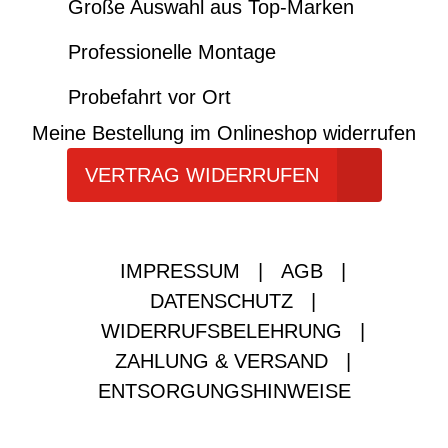
Große Auswahl aus Top-Marken
Professionelle Montage
Probefahrt vor Ort
Meine Bestellung im Onlineshop widerrufen
VERTRAG WIDERRUFEN
IMPRESSUM
|
AGB
|
DATENSCHUTZ
|
WIDERRUFSBELEHRUNG
|
ZAHLUNG & VERSAND
|
ENTSORGUNGSHINWEISE