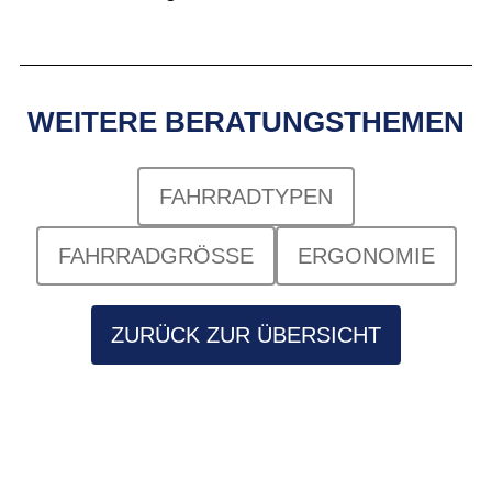
WEITERE BERATUNGSTHEMEN
FAHRRADTYPEN
FAHRRADGRÖSSE
ERGONOMIE
ZURÜCK ZUR ÜBERSICHT