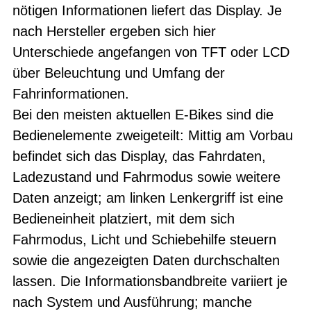
nötigen Informationen liefert das Display. Je
nach Hersteller ergeben sich hier
Unterschiede angefangen von TFT oder LCD
über Beleuchtung und Umfang der
Fahrinformationen.
Bei den meisten aktuellen E-Bikes sind die
Bedienelemente zweigeteilt: Mittig am Vorbau
befindet sich das Display, das Fahrdaten,
Ladezustand und Fahrmodus sowie weitere
Daten anzeigt; am linken Lenkergriff ist eine
Bedieneinheit platziert, mit dem sich
Fahrmodus, Licht und Schiebehilfe steuern
sowie die angezeigten Daten durchschalten
lassen. Die Informationsbandbreite variiert je
nach System und Ausführung; manche