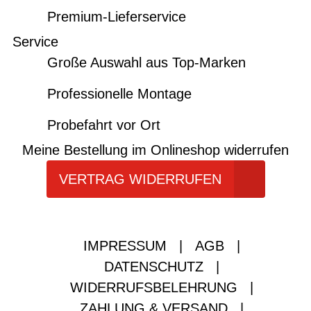
Premium-Lieferservice
Service
Große Auswahl aus Top-Marken
Professionelle Montage
Probefahrt vor Ort
Meine Bestellung im Onlineshop widerrufen
VERTRAG WIDERRUFEN
IMPRESSUM
|
AGB
|
DATENSCHUTZ
|
WIDERRUFSBELEHRUNG
|
ZAHLUNG & VERSAND
|