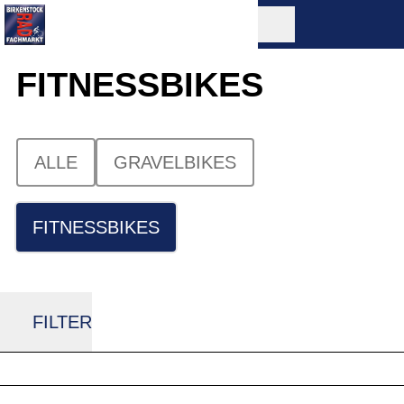
FITNESSBIKES
ALLE
GRAVELBIKES
FITNESSBIKES
FILTER