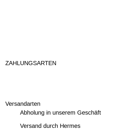
ZAHLUNGSARTEN
Versandarten
Abholung in unserem Geschäft
Versand durch Hermes