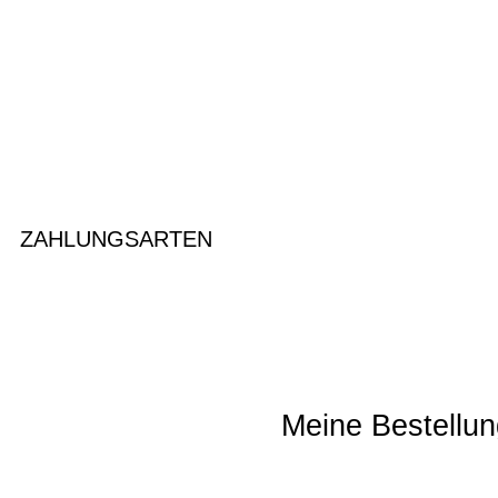
ZAHLUNGSARTEN
Meine Bestellun