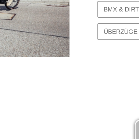
BMX & DIRT
ÜBERZÜGE 