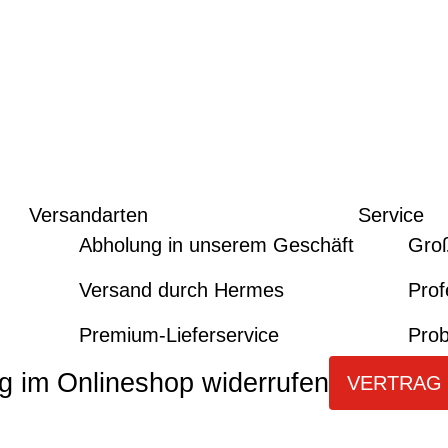
Versandarten
Service
Abholung in unserem Geschäft
Gro
Versand durch Hermes
Prof
Premium-Lieferservice
Prob
g im Onlineshop widerrufen
VERTRAG