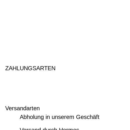
ZAHLUNGSARTEN
Versandarten
Abholung in unserem Geschäft