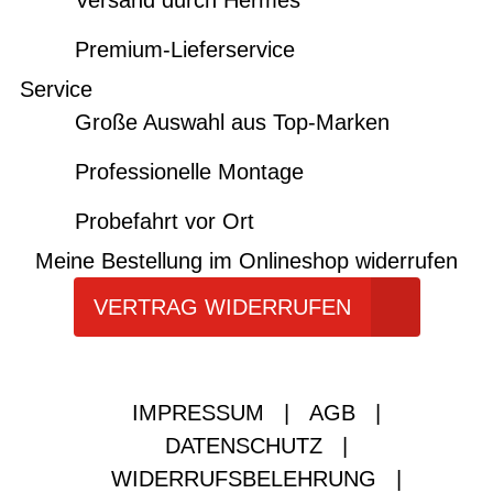
Versand durch Hermes
Premium-Lieferservice
Service
Große Auswahl aus Top-Marken
Professionelle Montage
Probefahrt vor Ort
Meine Bestellung im Onlineshop widerrufen
VERTRAG WIDERRUFEN
IMPRESSUM
|
AGB
|
DATENSCHUTZ
|
WIDERRUFSBELEHRUNG
|