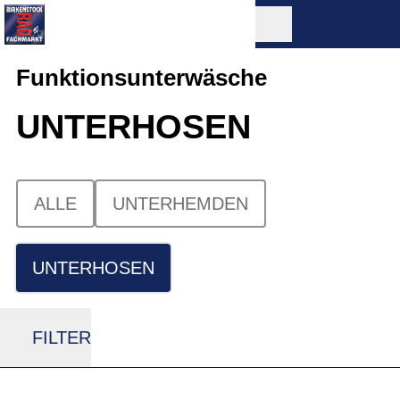
Funktionsunterwäsche
UNTERHOSEN
ALLE
UNTERHEMDEN
UNTERHOSEN
FILTER