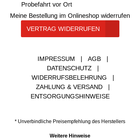
Probefahrt vor Ort
Meine Bestellung im Onlineshop widerrufen
VERTRAG WIDERRUFEN
IMPRESSUM
|
AGB
|
DATENSCHUTZ
|
WIDERRUFSBELEHRUNG
|
ZAHLUNG & VERSAND
|
ENTSORGUNGSHINWEISE
* Unverbindliche Preisempfehlung des Herstellers
Weitere Hinweise