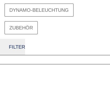
DYNAMO-BELEUCHTUNG
ZUBEHÖR
FILTER