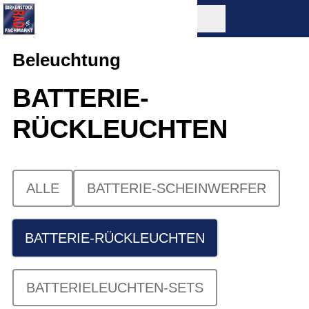
Beleuchtung
BATTERIE-
RÜCKLEUCHTEN
ALLE
BATTERIE-SCHEINWERFER
BATTERIE-RÜCKLEUCHTEN
BATTERIELEUCHTEN-SETS