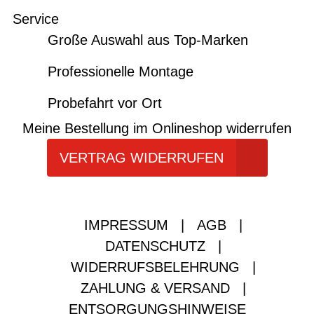
Service
Große Auswahl aus Top-Marken
Professionelle Montage
Probefahrt vor Ort
Meine Bestellung im Onlineshop widerrufen
VERTRAG WIDERRUFEN
IMPRESSUM
|
AGB
|
DATENSCHUTZ
|
WIDERRUFSBELEHRUNG
|
ZAHLUNG & VERSAND
|
ENTSORGUNGSHINWEISE