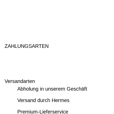
ZAHLUNGSARTEN
Versandarten
Abholung in unserem Geschäft
Versand durch Hermes
Premium-Lieferservice