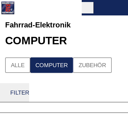
Fahrrad-Elektronik
COMPUTER
ALLE
COMPUTER
ZUBEHÖR
FILTER