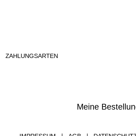
ZAHLUNGSARTEN
Meine Bestellun