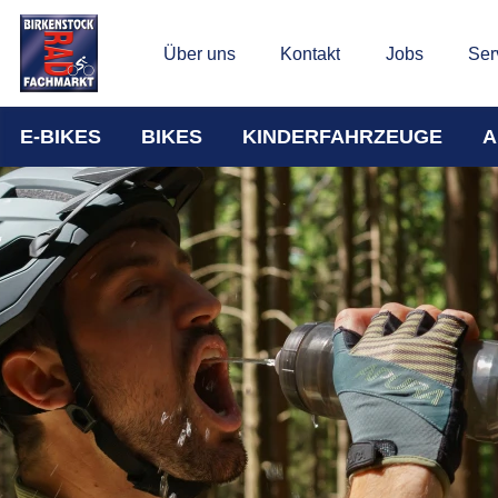
Über uns
Kontakt
Jobs
Ser
E-BIKES
BIKES
KINDERFAHRZEUGE
A