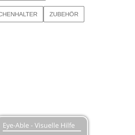
CHENHALTER
ZUBEHÖR