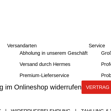
Versandarten
Service
Abholung in unserem Geschäft
Gro
Versand durch Hermes
Prof
Premium-Lieferservice
Prob
g im Onlineshop widerrufen
VERTRAG