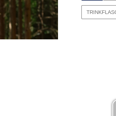
TRINKFLAS