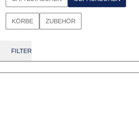
KÖRBE
ZUBEHÖR
FILTER