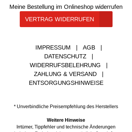
Meine Bestellung im Onlineshop widerrufen
VERTRAG WIDERRUFEN
IMPRESSUM
|
AGB
|
DATENSCHUTZ
|
WIDERRUFSBELEHRUNG
|
ZAHLUNG & VERSAND
|
ENTSORGUNGSHINWEISE
* Unverbindliche Preisempfehlung des Herstellers
Weitere Hinweise
Irrtümer, Tippfehler und technische Änderungen