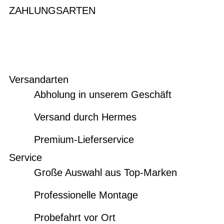
ZAHLUNGSARTEN
Versandarten
Abholung in unserem Geschäft
Versand durch Hermes
Premium-Lieferservice
Service
Große Auswahl aus Top-Marken
Professionelle Montage
Probefahrt vor Ort