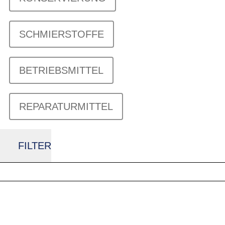
SCHMIERSTOFFE
BETRIEBSMITTEL
REPARATURMITTEL
FILTER