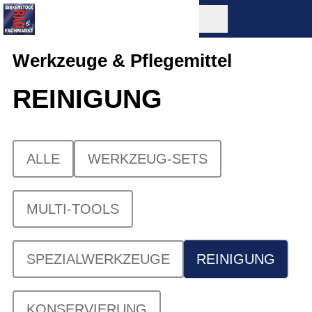
Werkzeuge & Pflegemittel
REINIGUNG
ALLE
WERKZEUG-SETS
MULTI-TOOLS
SPEZIALWERKZEUGE
REINIGUNG
KONSERVIERUNG