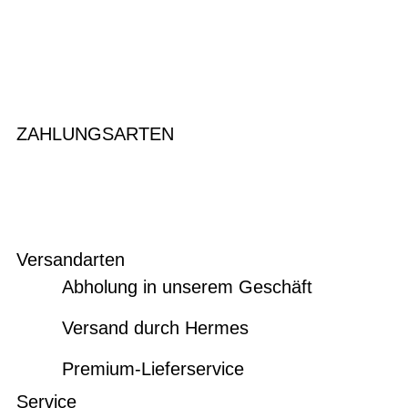
ZAHLUNGSARTEN
Versandarten
Abholung in unserem Geschäft
Versand durch Hermes
Premium-Lieferservice
Service