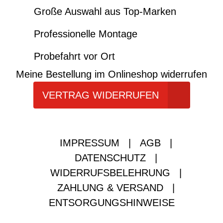
Große Auswahl aus Top-Marken
Professionelle Montage
Probefahrt vor Ort
Meine Bestellung im Onlineshop widerrufen
VERTRAG WIDERRUFEN
IMPRESSUM
|
AGB
|
DATENSCHUTZ
|
WIDERRUFSBELEHRUNG
|
ZAHLUNG & VERSAND
|
ENTSORGUNGSHINWEISE