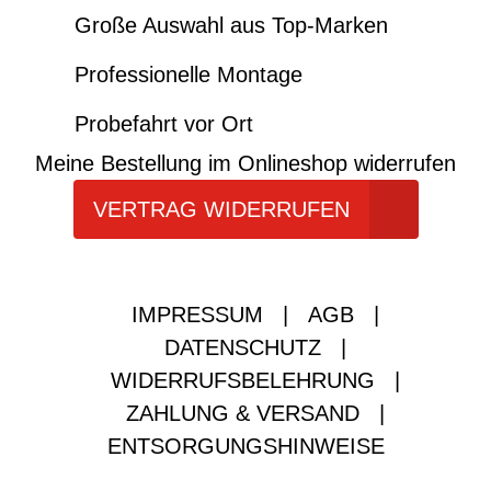
Große Auswahl aus Top-Marken
Professionelle Montage
Probefahrt vor Ort
Meine Bestellung im Onlineshop widerrufen
VERTRAG WIDERRUFEN
IMPRESSUM
|
AGB
|
DATENSCHUTZ
|
WIDERRUFSBELEHRUNG
|
ZAHLUNG & VERSAND
|
ENTSORGUNGSHINWEISE