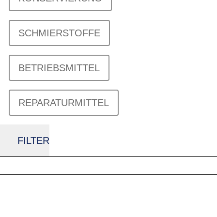
SCHMIERSTOFFE
BETRIEBSMITTEL
REPARATURMITTEL
FILTER