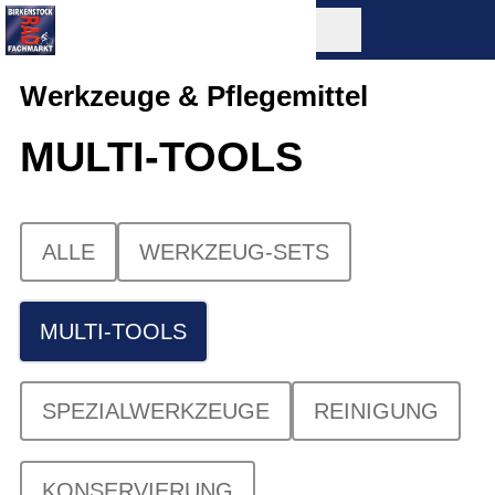
Werkzeuge & Pflegemittel
MULTI-TOOLS
ALLE
WERKZEUG-SETS
MULTI-TOOLS
SPEZIALWERKZEUGE
REINIGUNG
KONSERVIERUNG