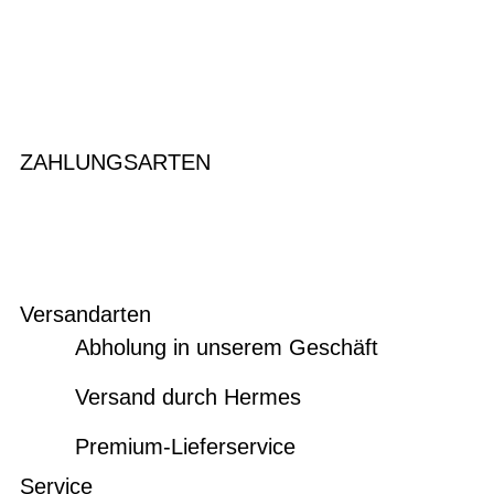
ZAHLUNGSARTEN
Versandarten
Abholung in unserem Geschäft
Versand durch Hermes
Premium-Lieferservice
Service