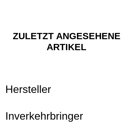
ZULETZT ANGESEHENE
ARTIKEL
Hersteller
Inverkehrbringer