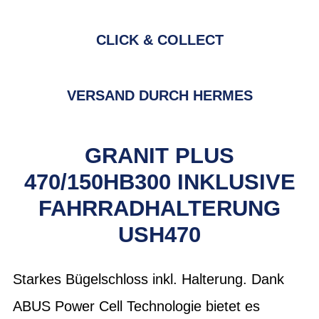
CLICK & COLLECT
VERSAND DURCH HERMES
GRANIT PLUS
470/150HB300 INKLUSIVE
FAHRRADHALTERUNG
USH470
Starkes Bügelschloss inkl. Halterung. Dank
ABUS Power Cell Technologie bietet es