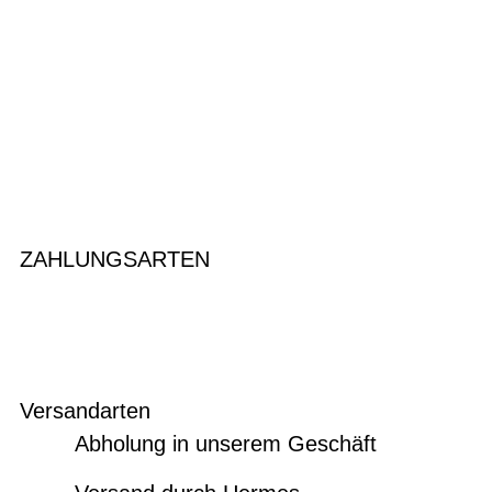
ZAHLUNGSARTEN
Versandarten
Abholung in unserem Geschäft