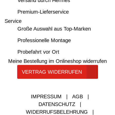
Versand durch Hermes
Premium-Lieferservice
Service
Große Auswahl aus Top-Marken
Professionelle Montage
Probefahrt vor Ort
Meine Bestellung im Onlineshop widerrufen
VERTRAG WIDERRUFEN
IMPRESSUM
|
AGB
|
DATENSCHUTZ
|
WIDERRUFSBELEHRUNG
|