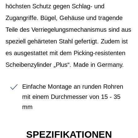
höchsten Schutz gegen Schlag- und
Zugangriffe. Bügel, Gehäuse und tragende
Teile des Verriegelungsmechanismus sind aus
speziell gehärteten Stahl gefertigt. Zudem ist
es ausgestattet mit dem Picking-resistenten
Scheibenzylinder „Plus“. Made in Germany.
Einfache Montage an runden Rohren
mit einem Durchmesser von 15 - 35
mm
SPEZIFIKATIONEN