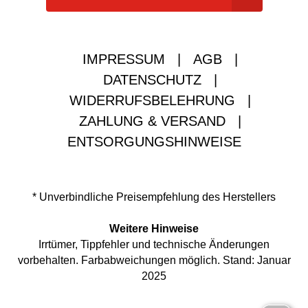
IMPRESSUM
|
AGB
|
DATENSCHUTZ
|
WIDERRUFSBELEHRUNG
|
ZAHLUNG & VERSAND
|
ENTSORGUNGSHINWEISE
* Unverbindliche Preisempfehlung des Herstellers
Weitere Hinweise
Irrtümer, Tippfehler und technische Änderungen
vorbehalten. Farbabweichungen möglich. Stand: Januar
2025