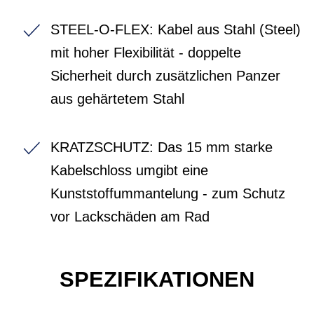
STEEL-O-FLEX: Kabel aus Stahl (Steel)
mit hoher Flexibilität - doppelte
Sicherheit durch zusätzlichen Panzer
aus gehärtetem Stahl
KRATZSCHUTZ: Das 15 mm starke
Kabelschloss umgibt eine
Kunststoffummantelung - zum Schutz
vor Lackschäden am Rad
SPEZIFIKATIONEN