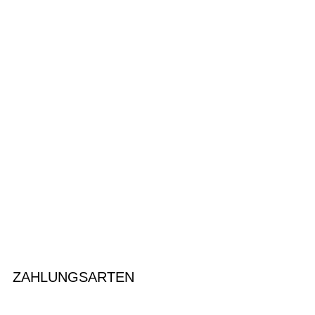
ZAHLUNGSARTEN