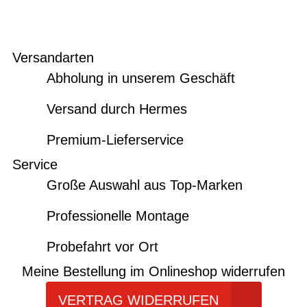
Versandarten
Abholung in unserem Geschäft
Versand durch Hermes
Premium-Lieferservice
Service
Große Auswahl aus Top-Marken
Professionelle Montage
Probefahrt vor Ort
Meine Bestellung im Onlineshop widerrufen
VERTRAG WIDERRUFEN