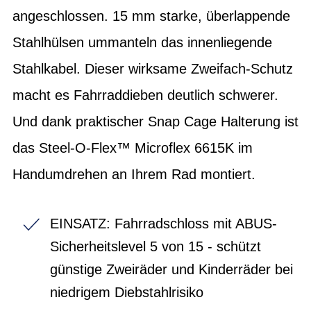
angeschlossen. 15 mm starke, überlappende
Stahlhülsen ummanteln das innenliegende
Stahlkabel. Dieser wirksame Zweifach-Schutz
macht es Fahrraddieben deutlich schwerer.
Und dank praktischer Snap Cage Halterung ist
das Steel-O-Flex™ Microflex 6615K im
Handumdrehen an Ihrem Rad montiert.
EINSATZ: Fahrradschloss mit ABUS-
Sicherheitslevel 5 von 15 - schützt
günstige Zweiräder und Kinderräder bei
niedrigem Diebstahlrisiko