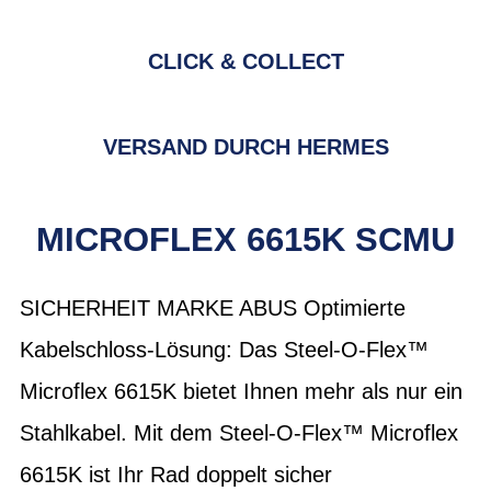
CLICK & COLLECT
VERSAND DURCH HERMES
MICROFLEX 6615K SCMU
SICHERHEIT MARKE ABUS Optimierte
Kabelschloss-Lösung: Das Steel-O-Flex™
Microflex 6615K bietet Ihnen mehr als nur ein
Stahlkabel. Mit dem Steel-O-Flex™ Microflex
6615K ist Ihr Rad doppelt sicher