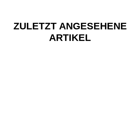
ZULETZT ANGESEHENE
ARTIKEL