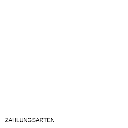
ZAHLUNGSARTEN