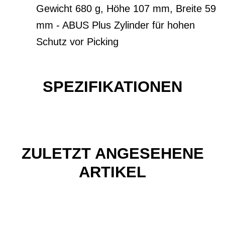
Gewicht 680 g, Höhe 107 mm, Breite 59
mm - ABUS Plus Zylinder für hohen
Schutz vor Picking
SPEZIFIKATIONEN
ZULETZT ANGESEHENE
ARTIKEL