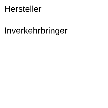
Hersteller
Inverkehrbringer