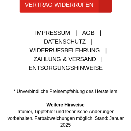
VERTRAG WIDERRUFEN
IMPRESSUM
|
AGB
|
DATENSCHUTZ
|
WIDERRUFSBELEHRUNG
|
ZAHLUNG & VERSAND
|
ENTSORGUNGSHINWEISE
* Unverbindliche Preisempfehlung des Herstellers
Weitere Hinweise
Irrtümer, Tippfehler und technische Änderungen
vorbehalten. Farbabweichungen möglich. Stand: Januar
2025