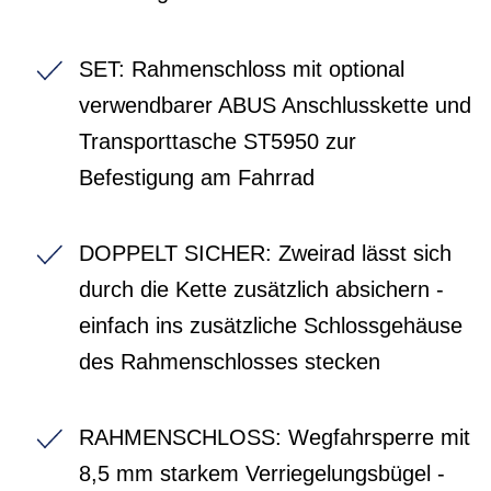
SET: Rahmenschloss mit optional
verwendbarer ABUS Anschlusskette und
Transporttasche ST5950 zur
Befestigung am Fahrrad
DOPPELT SICHER: Zweirad lässt sich
durch die Kette zusätzlich absichern -
einfach ins zusätzliche Schlossgehäuse
des Rahmenschlosses stecken
RAHMENSCHLOSS: Wegfahrsperre mit
8,5 mm starkem Verriegelungsbügel -