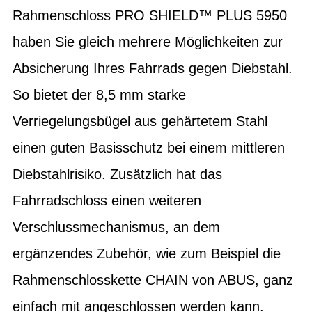
Rahmenschloss PRO SHIELD™ PLUS 5950
haben Sie gleich mehrere Möglichkeiten zur
Absicherung Ihres Fahrrads gegen Diebstahl.
So bietet der 8,5 mm starke
Verriegelungsbügel aus gehärtetem Stahl
einen guten Basisschutz bei einem mittleren
Diebstahlrisiko. Zusätzlich hat das
Fahrradschloss einen weiteren
Verschlussmechanismus, an dem
ergänzendes Zubehör, wie zum Beispiel die
Rahmenschlosskette CHAIN von ABUS, ganz
einfach mit angeschlossen werden kann.