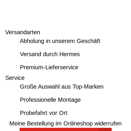
Versandarten
Abholung in unserem Geschäft
Versand durch Hermes
Premium-Lieferservice
Service
Große Auswahl aus Top-Marken
Professionelle Montage
Probefahrt vor Ort
Meine Bestellung im Onlineshop widerrufen