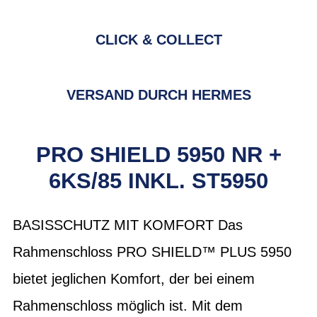
CLICK & COLLECT
VERSAND DURCH HERMES
PRO SHIELD 5950 NR +
6KS/85 INKL. ST5950
BASISSCHUTZ MIT KOMFORT Das
Rahmenschloss PRO SHIELD™ PLUS 5950
bietet jeglichen Komfort, der bei einem
Rahmenschloss möglich ist. Mit dem