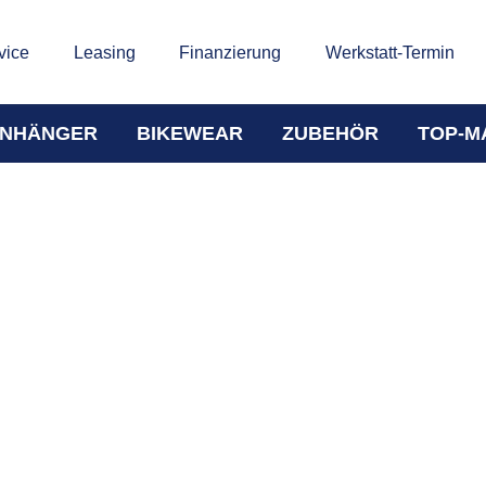
vice
Leasing
Finanzierung
Werkstatt-Termin
NHÄNGER
BIKEWEAR
ZUBEHÖR
TOP-M