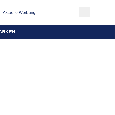
Aktuelle Werbung
ARKEN