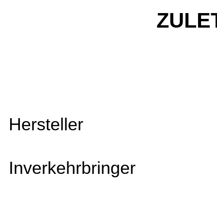
ZULE
Hersteller
Inverkehrbringer