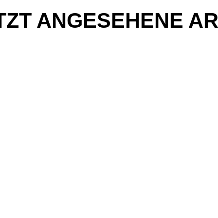
TZT ANGESEHENE AR