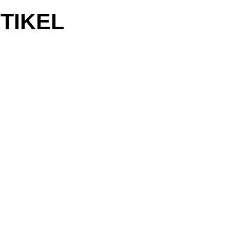
TIKEL