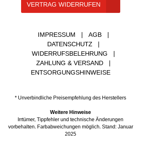
VERTRAG WIDERRUFEN
IMPRESSUM
|
AGB
|
DATENSCHUTZ
|
WIDERRUFSBELEHRUNG
|
ZAHLUNG & VERSAND
|
ENTSORGUNGSHINWEISE
* Unverbindliche Preisempfehlung des Herstellers
Weitere Hinweise
Irrtümer, Tippfehler und technische Änderungen
vorbehalten. Farbabweichungen möglich. Stand: Januar
2025