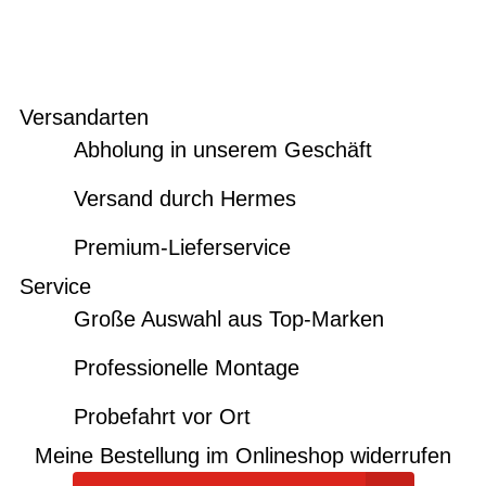
Versandarten
Abholung in unserem Geschäft
Versand durch Hermes
Premium-Lieferservice
Service
Große Auswahl aus Top-Marken
Professionelle Montage
Probefahrt vor Ort
Meine Bestellung im Onlineshop widerrufen