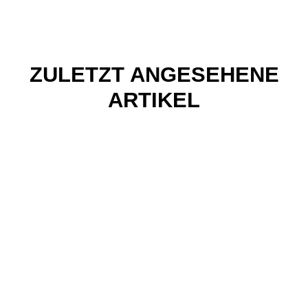
ZULETZT ANGESEHENE
ARTIKEL