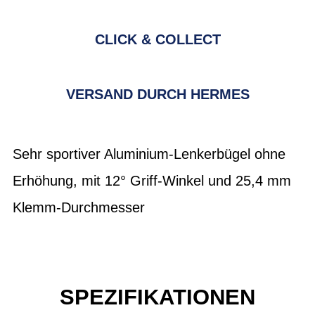
CLICK & COLLECT
VERSAND DURCH HERMES
Sehr sportiver Aluminium-Lenkerbügel ohne
Erhöhung, mit 12° Griff-Winkel und 25,4 mm
Klemm-Durchmesser
SPEZIFIKATIONEN