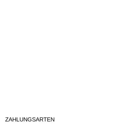
ZAHLUNGSARTEN