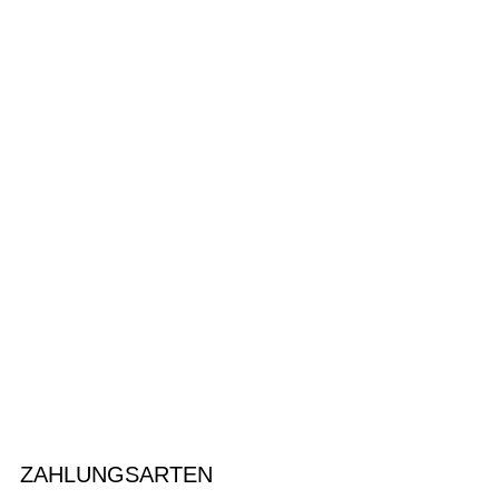
ZAHLUNGSARTEN