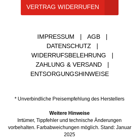
VERTRAG WIDERRUFEN
IMPRESSUM
|
AGB
|
DATENSCHUTZ
|
WIDERRUFSBELEHRUNG
|
ZAHLUNG & VERSAND
|
ENTSORGUNGSHINWEISE
* Unverbindliche Preisempfehlung des Herstellers
Weitere Hinweise
Irrtümer, Tippfehler und technische Änderungen
vorbehalten. Farbabweichungen möglich. Stand: Januar
2025