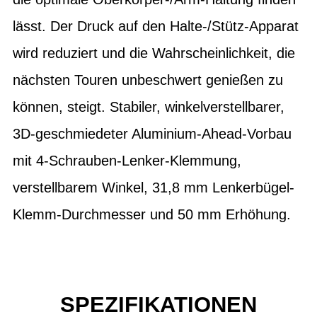
lässt. Der Druck auf den Halte-/Stütz-Apparat
wird reduziert und die Wahrscheinlichkeit, die
nächsten Touren unbeschwert genießen zu
können, steigt. Stabiler, winkelverstellbarer,
3D-geschmiedeter Aluminium-Ahead-Vorbau
mit 4-Schrauben-Lenker-Klemmung,
verstellbarem Winkel, 31,8 mm Lenkerbügel-
Klemm-Durchmesser und 50 mm Erhöhung.
SPEZIFIKATIONEN