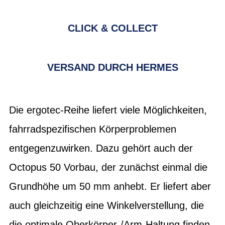
CLICK & COLLECT
VERSAND DURCH HERMES
Die ergotec-Reihe liefert viele Möglichkeiten,
fahrradspezifischen Körperproblemen
entgegenzuwirken. Dazu gehört auch der
Octopus 50 Vorbau, der zunächst einmal die
Grundhöhe um 50 mm anhebt. Er liefert aber
auch gleichzeitig eine Winkelverstellung, die
die optimale Oberkörper-/Arm-Haltung finden