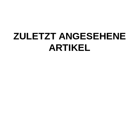
ZULETZT ANGESEHENE
ARTIKEL