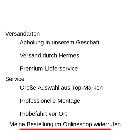
Versandarten
Abholung in unserem Geschäft
Versand durch Hermes
Premium-Lieferservice
Service
Große Auswahl aus Top-Marken
Professionelle Montage
Probefahrt vor Ort
Meine Bestellung im Onlineshop widerrufen