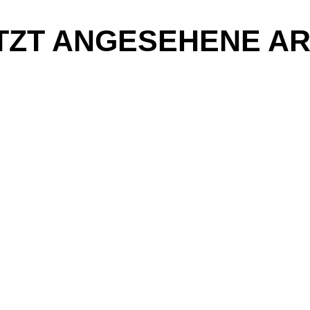
TZT ANGESEHENE AR