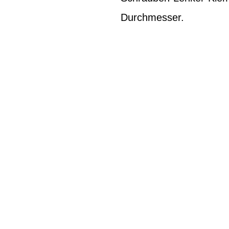
Durchmesser.