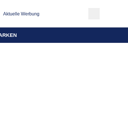
Aktuelle Werbung
ARKEN