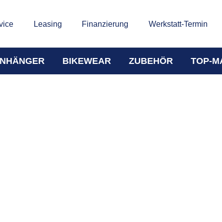
vice
Leasing
Finanzierung
Werkstatt-Termin
NHÄNGER
BIKEWEAR
ZUBEHÖR
TOP-M