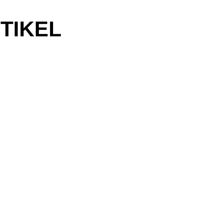
TIKEL