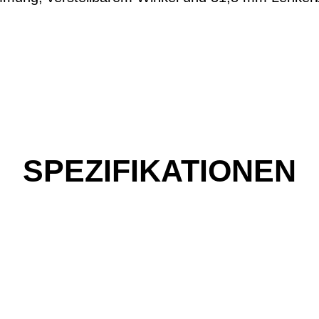
SPEZIFIKATIONEN