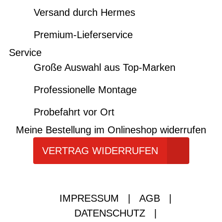
Versand durch Hermes
Premium-Lieferservice
Service
Große Auswahl aus Top-Marken
Professionelle Montage
Probefahrt vor Ort
Meine Bestellung im Onlineshop widerrufen
VERTRAG WIDERRUFEN
IMPRESSUM
|
AGB
|
DATENSCHUTZ
|