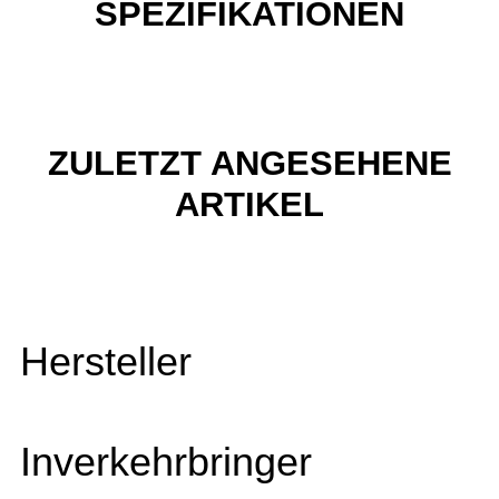
SPEZIFIKATIONEN
ZULETZT ANGESEHENE
ARTIKEL
Hersteller
Inverkehrbringer