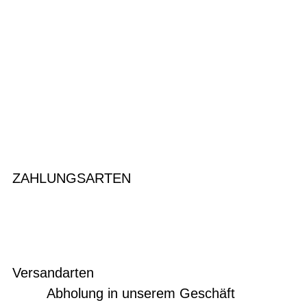
ZAHLUNGSARTEN
Versandarten
Abholung in unserem Geschäft