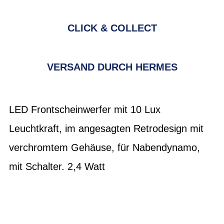
CLICK & COLLECT
VERSAND DURCH HERMES
LED Frontscheinwerfer mit 10 Lux
Leuchtkraft, im angesagten Retrodesign mit
verchromtem Gehäuse, für Nabendynamo,
mit Schalter. 2,4 Watt