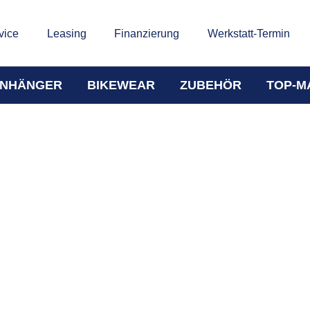
vice
Leasing
Finanzierung
Werkstatt-Termin
NHÄNGER
BIKEWEAR
ZUBEHÖR
TOP-M