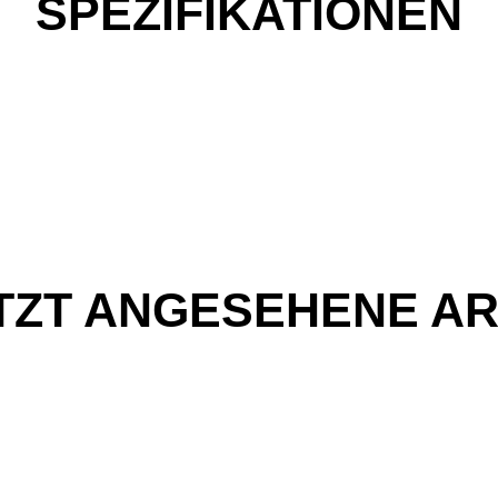
SPEZIFIKATIONEN
TZT ANGESEHENE AR