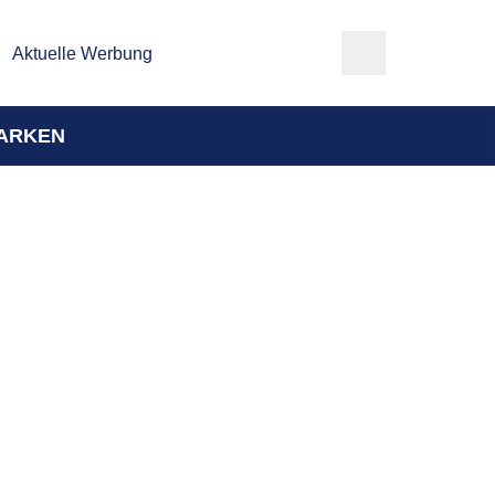
Aktuelle Werbung
ARKEN