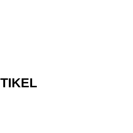
TIKEL