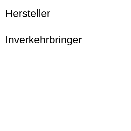
Hersteller
Inverkehrbringer