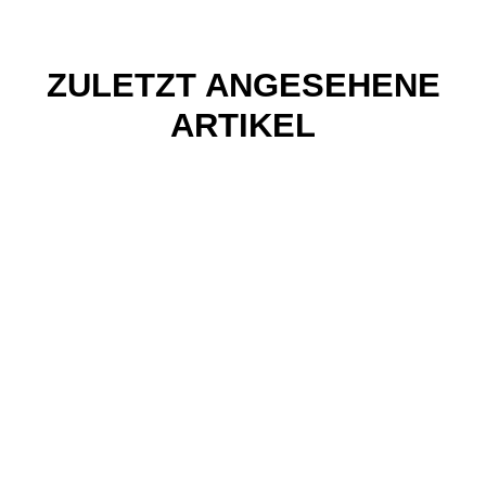
ZULETZT ANGESEHENE
ARTIKEL