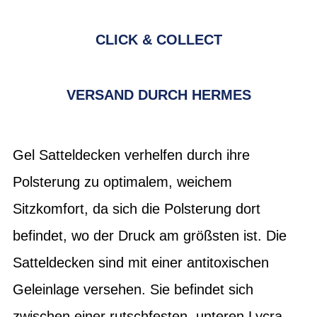
CLICK & COLLECT
VERSAND DURCH HERMES
Gel Satteldecken verhelfen durch ihre
Polsterung zu optimalem, weichem
Sitzkomfort, da sich die Polsterung dort
befindet, wo der Druck am größsten ist. Die
Satteldecken sind mit einer antitoxischen
Geleinlage versehen. Sie befindet sich
zwischen einer rutschfesten, unteren Lycra-