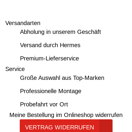
Versandarten
Abholung in unserem Geschäft
Versand durch Hermes
Premium-Lieferservice
Service
Große Auswahl aus Top-Marken
Professionelle Montage
Probefahrt vor Ort
Meine Bestellung im Onlineshop widerrufen
VERTRAG WIDERRUFEN