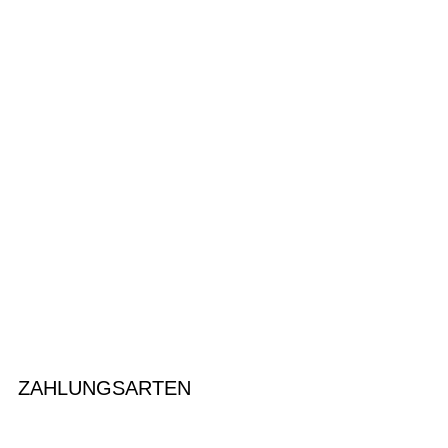
ZAHLUNGSARTEN