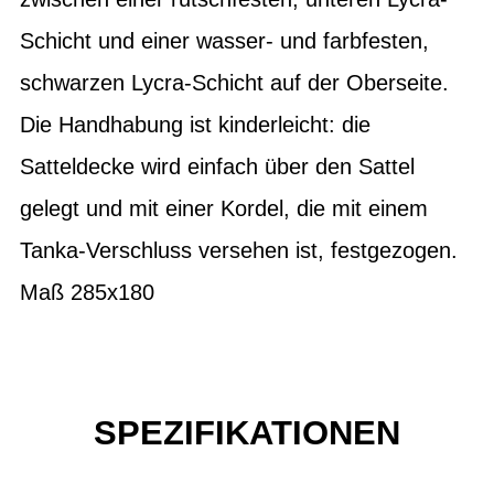
Schicht und einer wasser- und farbfesten,
schwarzen Lycra-Schicht auf der Oberseite.
Die Handhabung ist kinderleicht: die
Satteldecke wird einfach über den Sattel
gelegt und mit einer Kordel, die mit einem
Tanka-Verschluss versehen ist, festgezogen.
Maß 285x180
SPEZIFIKATIONEN