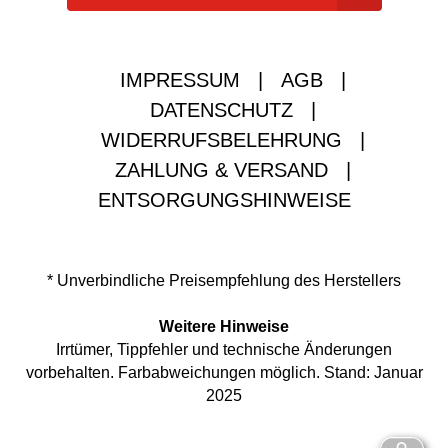
IMPRESSUM
|
AGB
|
DATENSCHUTZ
|
WIDERRUFSBELEHRUNG
|
ZAHLUNG & VERSAND
|
ENTSORGUNGSHINWEISE
* Unverbindliche Preisempfehlung des Herstellers
Weitere Hinweise
Irrtümer, Tippfehler und technische Änderungen
vorbehalten. Farbabweichungen möglich. Stand: Januar
2025