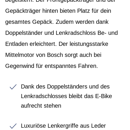
Gepäckträger hinten bieten Platz für dein
gesamtes Gepäck. Zudem werden dank
Doppelständer und Lenkradschloss Be- und
Entladen erleichtert. Der leistungsstarke
Mittelmotor von Bosch sorgt auch bei
Gegenwind für entspanntes Fahren.
Dank des Doppelständers und des
Lenkradschlosses bleibt das E-Bike
aufrecht stehen
Luxuriöse Lenkergriffe aus Leder