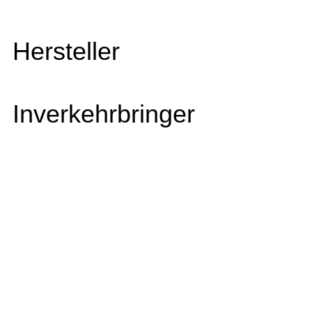
Hersteller
Inverkehrbringer