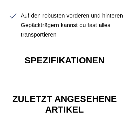
Auf den robusten vorderen und hinteren
Gepäckträgern kannst du fast alles
transportieren
SPEZIFIKATIONEN
ZULETZT ANGESEHENE
ARTIKEL