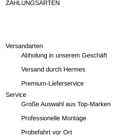
ZAHLUNGSARTEN
Versandarten
Abholung in unserem Geschäft
Versand durch Hermes
Premium-Lieferservice
Service
Große Auswahl aus Top-Marken
Professionelle Montage
Probefahrt vor Ort