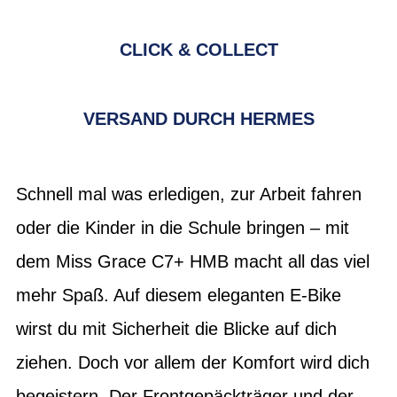
CLICK & COLLECT
VERSAND DURCH HERMES
Schnell mal was erledigen, zur Arbeit fahren
oder die Kinder in die Schule bringen – mit
dem Miss Grace C7+ HMB macht all das viel
mehr Spaß. Auf diesem eleganten E-Bike
wirst du mit Sicherheit die Blicke auf dich
ziehen. Doch vor allem der Komfort wird dich
begeistern. Der Frontgepäckträger und der