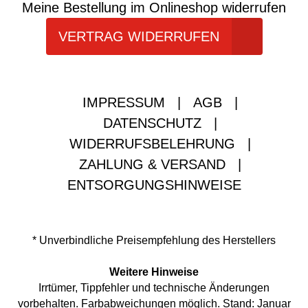
Meine Bestellung im Onlineshop widerrufen
VERTRAG WIDERRUFEN
IMPRESSUM
|
AGB
|
DATENSCHUTZ
|
WIDERRUFSBELEHRUNG
|
ZAHLUNG & VERSAND
|
ENTSORGUNGSHINWEISE
* Unverbindliche Preisempfehlung des Herstellers
Weitere Hinweise
Irrtümer, Tippfehler und technische Änderungen
vorbehalten. Farbabweichungen möglich. Stand: Januar