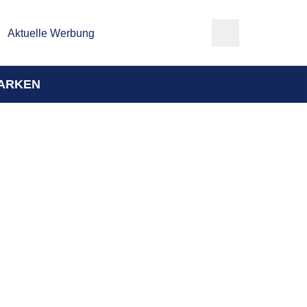
Aktuelle Werbung
ARKEN