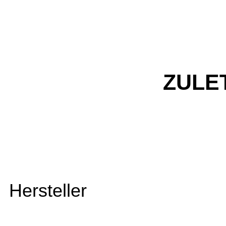
ZULE
Hersteller