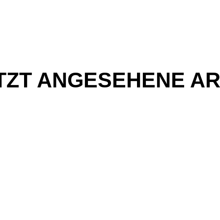
TZT ANGESEHENE AR