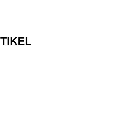
TIKEL