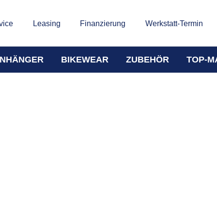
vice
Leasing
Finanzierung
Werkstatt-Termin
NHÄNGER
BIKEWEAR
ZUBEHÖR
TOP-M