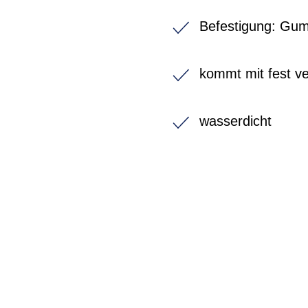
Befestigung: Gum
kommt mit fest ve
wasserdicht