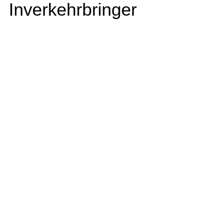
Inverkehrbringer