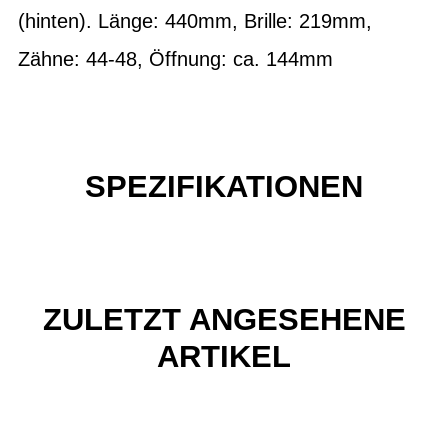
(hinten). Länge: 440mm, Brille: 219mm,
Zähne: 44-48, Öffnung: ca. 144mm
SPEZIFIKATIONEN
ZULETZT ANGESEHENE
ARTIKEL