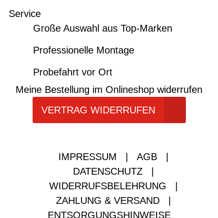
Service
Große Auswahl aus Top-Marken
Professionelle Montage
Probefahrt vor Ort
Meine Bestellung im Onlineshop widerrufen
VERTRAG WIDERRUFEN
IMPRESSUM
|
AGB
|
DATENSCHUTZ
|
WIDERRUFSBELEHRUNG
|
ZAHLUNG & VERSAND
|
ENTSORGUNGSHINWEISE