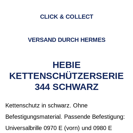
CLICK & COLLECT
VERSAND DURCH HERMES
HEBIE
KETTENSCHÜTZERSERIE
344 SCHWARZ
Kettenschutz in schwarz. Ohne
Befestigungsmaterial. Passende Befestigung:
Universalbrille 0970 E (vorn) und 0980 E