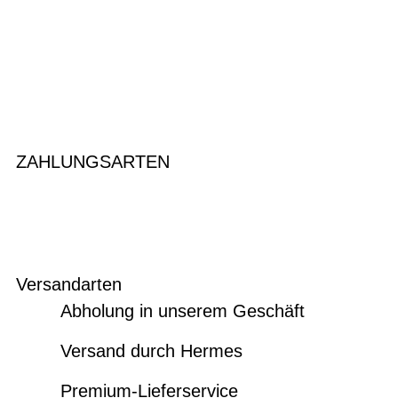
ZAHLUNGSARTEN
Versandarten
Abholung in unserem Geschäft
Versand durch Hermes
Premium-Lieferservice