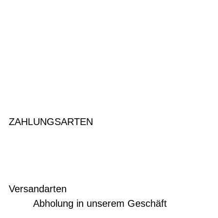
ZAHLUNGSARTEN
Versandarten
Abholung in unserem Geschäft