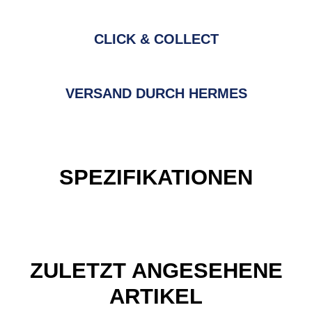
CLICK & COLLECT
VERSAND DURCH HERMES
SPEZIFIKATIONEN
ZULETZT ANGESEHENE
ARTIKEL