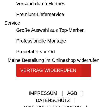
Versand durch Hermes
Premium-Lieferservice
Service
Große Auswahl aus Top-Marken
Professionelle Montage
Probefahrt vor Ort
Meine Bestellung im Onlineshop widerrufen
VERTRAG WIDERRUFEN
IMPRESSUM
|
AGB
|
DATENSCHUTZ
|