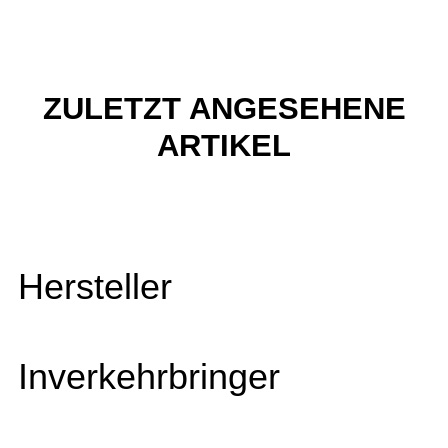
ZULETZT ANGESEHENE
ARTIKEL
Hersteller
Inverkehrbringer