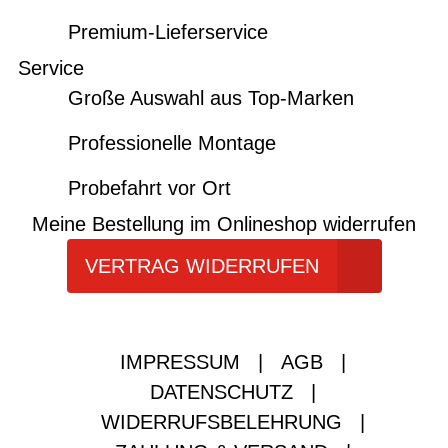
Premium-Lieferservice
Service
Große Auswahl aus Top-Marken
Professionelle Montage
Probefahrt vor Ort
Meine Bestellung im Onlineshop widerrufen
VERTRAG WIDERRUFEN
IMPRESSUM
|
AGB
|
DATENSCHUTZ
|
WIDERRUFSBELEHRUNG
|