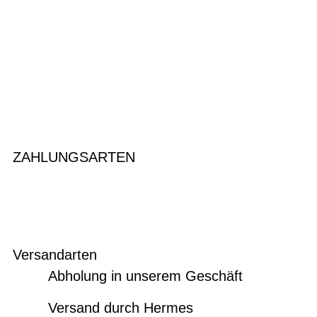
ZAHLUNGSARTEN
Versandarten
Abholung in unserem Geschäft
Versand durch Hermes