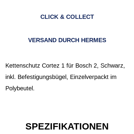
CLICK & COLLECT
VERSAND DURCH HERMES
Kettenschutz Cortez 1 für Bosch 2, Schwarz,
inkl. Befestigungsbügel, Einzelverpackt im
Polybeutel.
SPEZIFIKATIONEN