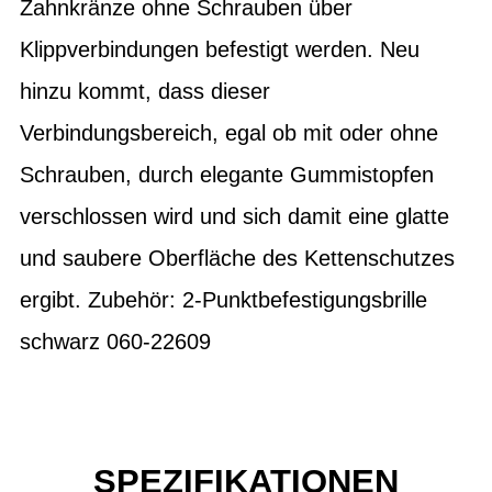
Zahnkränze ohne Schrauben über
Klippverbindungen befestigt werden. Neu
hinzu kommt, dass dieser
Verbindungsbereich, egal ob mit oder ohne
Schrauben, durch elegante Gummistopfen
verschlossen wird und sich damit eine glatte
und saubere Oberfläche des Kettenschutzes
ergibt. Zubehör: 2-Punktbefestigungsbrille
schwarz 060-22609
SPEZIFIKATIONEN