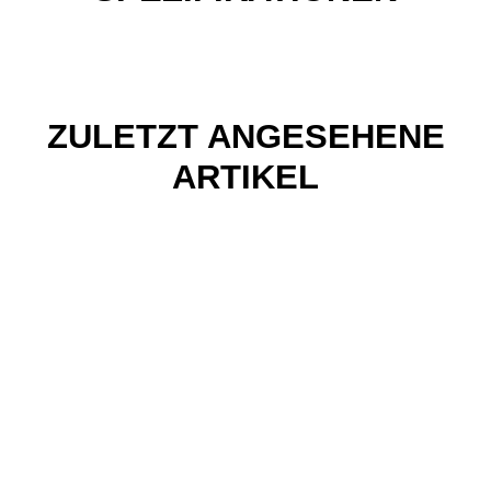
ZULETZT ANGESEHENE
ARTIKEL