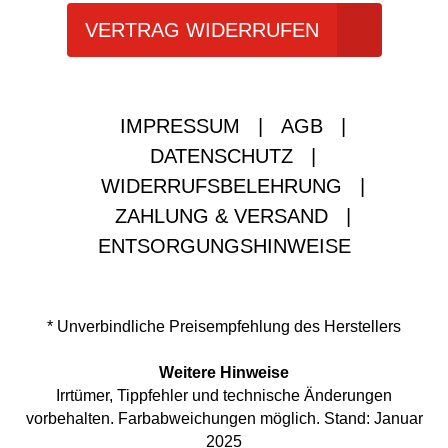
VERTRAG WIDERRUFEN
IMPRESSUM
|
AGB
|
DATENSCHUTZ
|
WIDERRUFSBELEHRUNG
|
ZAHLUNG & VERSAND
|
ENTSORGUNGSHINWEISE
* Unverbindliche Preisempfehlung des Herstellers
Weitere Hinweise
Irrtümer, Tippfehler und technische Änderungen
vorbehalten. Farbabweichungen möglich. Stand: Januar
2025