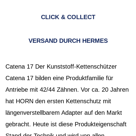
CLICK & COLLECT
VERSAND DURCH HERMES
Catena 17 Der Kunststoff-Kettenschützer
Catena 17 bilden eine Produktfamilie für
Antriebe mit 42/44 Zähnen. Vor ca. 20 Jahren
hat HORN den ersten Kettenschutz mit
längenverstellbarem Adapter auf den Markt
gebracht. Heute ist diese Produkteigenschaft
Stand der Technik und wird von allen