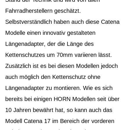
Fahrradherstellern geschätzt.
Selbstverständlich haben auch diese Catena
Modelle einen innovativ gestalteten
Längenadapter, der die Länge des
Kettenschutzes um 70mm variieren lässt.
Zusätzlich ist es bei diesen Modellen jedoch
auch möglich den Kettenschutz ohne
Längenadapter zu montieren. Wie es sich
bereits bei einigen HORN Modellen seit über
10 Jahren bewährt hat, so kann auch das
Modell Catena 17 im Bereich der vorderen