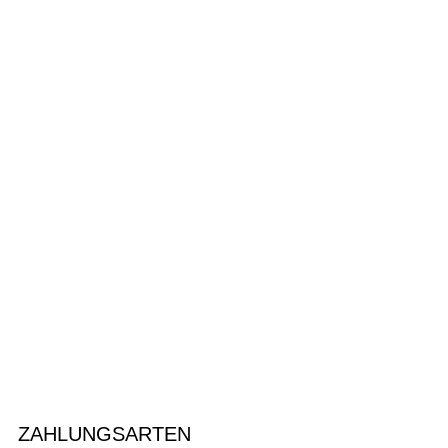
ZAHLUNGSARTEN