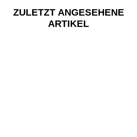
ZULETZT ANGESEHENE
ARTIKEL