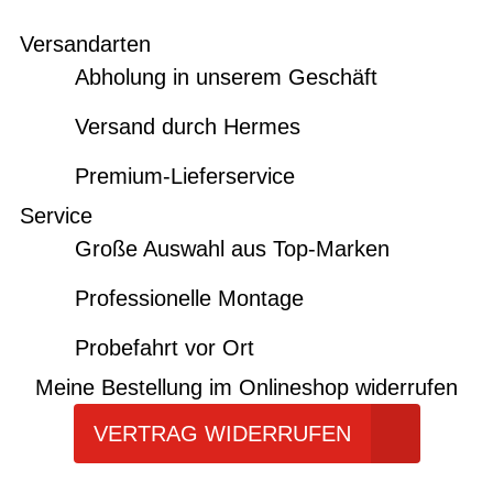
Versandarten
Abholung in unserem Geschäft
Versand durch Hermes
Premium-Lieferservice
Service
Große Auswahl aus Top-Marken
Professionelle Montage
Probefahrt vor Ort
Meine Bestellung im Onlineshop widerrufen
VERTRAG WIDERRUFEN