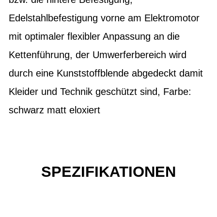
Edelstahlbefestigung vorne am Elektromotor
mit optimaler flexibler Anpassung an die
Kettenführung, der Umwerferbereich wird
durch eine Kunststoffblende abgedeckt damit
Kleider und Technik geschützt sind, Farbe:
schwarz matt eloxiert
SPEZIFIKATIONEN