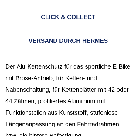
CLICK & COLLECT
VERSAND DURCH HERMES
Der Alu-Kettenschutz für das sportliche E-Bike
mit Brose-Antrieb, für Ketten- und
Nabenschaltung, für Kettenblätter mit 42 oder
44 Zähnen, profiliertes Aluminium mit
Funktionsteilen aus Kunststoff, stufenlose
Längenanpassung an den Fahrradrahmen
bzw. die hintere Befestigung,