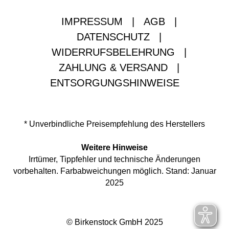
IMPRESSUM
|
AGB
|
DATENSCHUTZ
|
WIDERRUFSBELEHRUNG
|
ZAHLUNG & VERSAND
|
ENTSORGUNGSHINWEISE
* Unverbindliche Preisempfehlung des Herstellers
Weitere Hinweise
Irrtümer, Tippfehler und technische Änderungen
vorbehalten. Farbabweichungen möglich. Stand: Januar
2025
© Birkenstock GmbH 2025