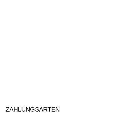
ZAHLUNGSARTEN