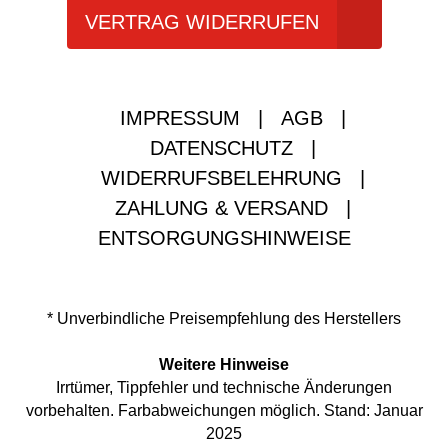
VERTRAG WIDERRUFEN
IMPRESSUM
|
AGB
|
DATENSCHUTZ
|
WIDERRUFSBELEHRUNG
|
ZAHLUNG & VERSAND
|
ENTSORGUNGSHINWEISE
* Unverbindliche Preisempfehlung des Herstellers
Weitere Hinweise
Irrtümer, Tippfehler und technische Änderungen
vorbehalten. Farbabweichungen möglich. Stand: Januar
2025