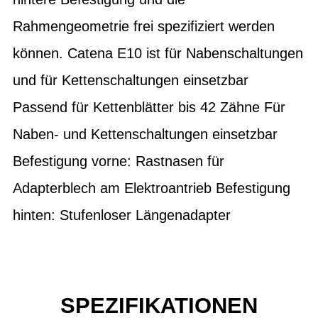
Rahmengeometrie frei spezifiziert werden
können. Catena E10 ist für Nabenschaltungen
und für Kettenschaltungen einsetzbar
Passend für Kettenblätter bis 42 Zähne Für
Naben- und Kettenschaltungen einsetzbar
Befestigung vorne: Rastnasen für
Adapterblech am Elektroantrieb Befestigung
hinten: Stufenloser Längenadapter
SPEZIFIKATIONEN