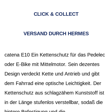
CLICK & COLLECT
VERSAND DURCH HERMES
catena E10 Ein Kettenschutz für das Pedelec
oder E-Bike mit Mittelmotor. Sein dezentes
Design verdeckt Kette und Antrieb und gibt
dem Fahrrad eine optische Leichtigkeit. Der
Kettenschutz aus schlagzähem Kunststoff ist
in der Länge stufenlos verstellbar, sodaß die
hintere Befestigung und die